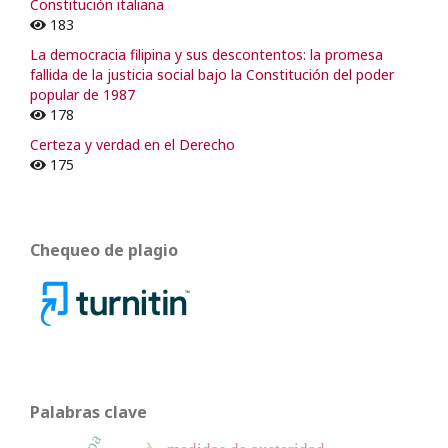
Constitución italiana
183
La democracia filipina y sus descontentos: la promesa
fallida de la justicia social bajo la Constitución del poder
popular de 1987
178
Certeza y verdad en el Derecho
175
Chequeo de plagio
Palabras clave