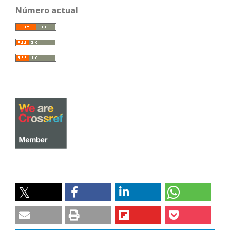
Número actual