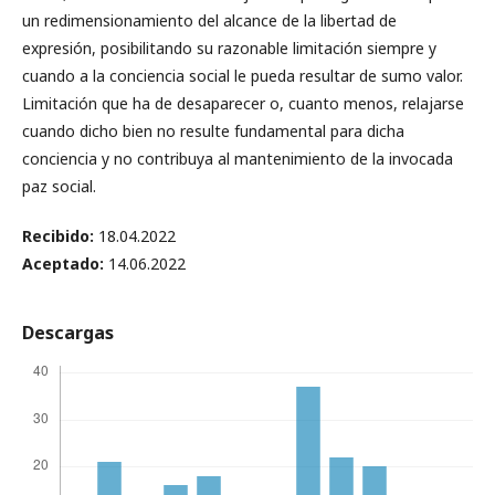
un redimensionamiento del alcance de la libertad de
expresión, posibilitando su razonable limitación siempre y
cuando a la conciencia social le pueda resultar de sumo valor.
Limitación que ha de desaparecer o, cuanto menos, relajarse
cuando dicho bien no resulte fundamental para dicha
conciencia y no contribuya al mantenimiento de la invocada
paz social.
Recibido:
18.04.2022
Aceptado:
14.06.2022
Descargas