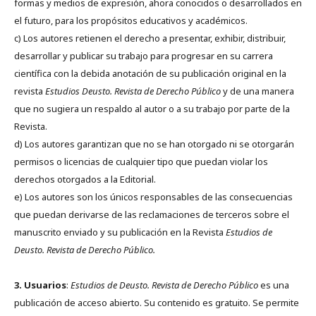
formas y medios de expresión, ahora conocidos o desarrollados en
el futuro, para los propósitos educativos y académicos.
c) Los autores retienen el derecho a presentar, exhibir, distribuir,
desarrollar y publicar su trabajo para progresar en su carrera
científica con la debida anotación de su publicación original en la
revista
Estudios Deusto.
Revista de Derecho Público
y de una manera
que no sugiera un respaldo al autor o a su trabajo por parte de la
Revista.
d) Los autores garantizan que no se han otorgado ni se otorgarán
permisos o licencias de cualquier tipo que puedan violar los
derechos otorgados a la Editorial.
e) Los autores son los únicos responsables de las consecuencias
que puedan derivarse de las reclamaciones de terceros sobre el
manuscrito enviado y su publicación en la Revista
Estudios de
Deusto.
Revista de Derecho Público.
3. Usuarios
:
Estudios de Deusto. Revista de Derecho Público
es una
publicación de acceso abierto. Su contenido es gratuito. Se permite