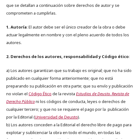
que se detallan a continuación sobre derechos de autor y se
comprometen a cumplirlas.
1. Autoría
: El autor debe ser el único creador de la obra o debe
actuar legalmente en nombre y con el pleno acuerdo de todos los
autores.
2. Derechos de los autores, responsabilidad y Código ético
:
a) Los autores garantizan que su trabajo es original; que no ha sido
publicado en cualquier forma anteriormente; que no está
preparando su publicación en otra parte; que su envío y publicación
no violan el
Código Ético
de la revista
Estudios de Deusto. Revista de
Derecho Público
ni los códigos de conducta, leyes o derechos de
cualquier tercero; y que no se requiere el pago por la publicación
por la Editorial (
Universidad de Deusto
).
b) Los autores conceden a la Editorial el derecho libre de pago para
explotar y sublicenciar la obra en todo el mundo, en todas las