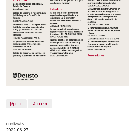
PDF
HTML
Publicado
2022-06-27