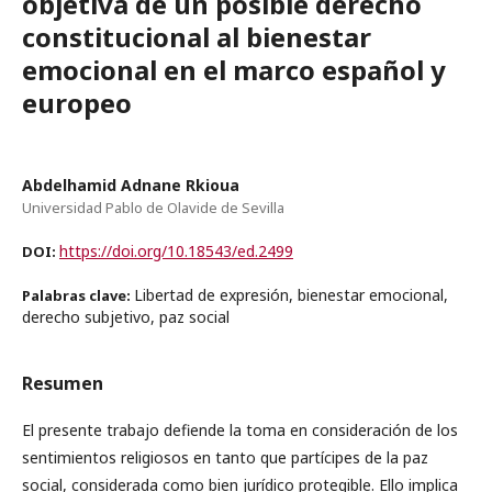
objetiva de un posible derecho
constitucional al bienestar
emocional en el marco español y
europeo
Abdelhamid Adnane Rkioua
Universidad Pablo de Olavide de Sevilla
https://doi.org/10.18543/ed.2499
DOI:
Libertad de expresión, bienestar emocional,
Palabras clave:
derecho subjetivo, paz social
Resumen
El presente trabajo defiende la toma en consideración de los
sentimientos religiosos en tanto que partícipes de la paz
social, considerada como bien jurídico protegible. Ello implica