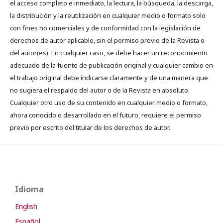
el acceso completo e inmediato, la lectura, la búsqueda, la descarga,
la distribución y la reutilización en cualquier medio o formato solo
con fines no comerciales y de conformidad con la legislación de
derechos de autor aplicable, sin el permiso previo de la Revista o
del autor(es). En cualquier caso, se debe hacer un reconocimiento
adecuado de la fuente de publicación original y cualquier cambio en
el trabajo original debe indicarse claramente y de una manera que
no sugiera el respaldo del autor o de la Revista en absoluto.
Cualquier otro uso de su contenido en cualquier medio o formato,
ahora conocido o desarrollado en el futuro, requiere el permiso
previo por escrito del titular de los derechos de autor.
Idioma
English
Español