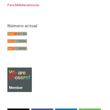
Para bibliotecarios/as
Número actual