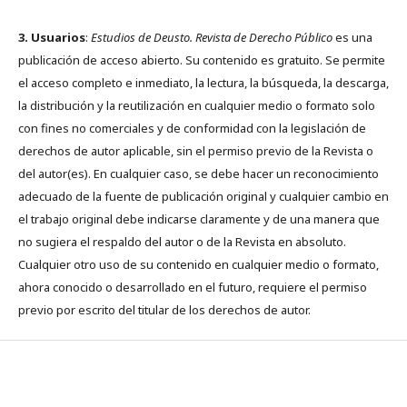
3. Usuarios
:
Estudios de Deusto. Revista de Derecho Público
es una
publicación de acceso abierto. Su contenido es gratuito. Se permite
el acceso completo e inmediato, la lectura, la búsqueda, la descarga,
la distribución y la reutilización en cualquier medio o formato solo
con fines no comerciales y de conformidad con la legislación de
derechos de autor aplicable, sin el permiso previo de la Revista o
del autor(es). En cualquier caso, se debe hacer un reconocimiento
adecuado de la fuente de publicación original y cualquier cambio en
el trabajo original debe indicarse claramente y de una manera que
no sugiera el respaldo del autor o de la Revista en absoluto.
Cualquier otro uso de su contenido en cualquier medio o formato,
ahora conocido o desarrollado en el futuro, requiere el permiso
previo por escrito del titular de los derechos de autor.