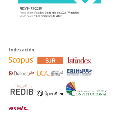
Indexación
VER MÁS...