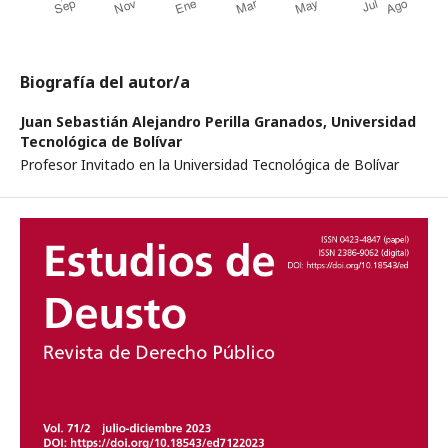
Biografía del autor/a
Juan Sebastián Alejandro Perilla Granados,
Universidad
Tecnológica de Bolívar
Profesor Invitado en la Universidad Tecnológica de Bolívar