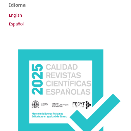
Idioma
English
Español