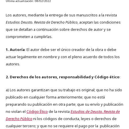
Última actualización: 08/02/2022
Los autores, mediante la entrega de sus manuscritos a la revista
Estudios Deusto. Revista de Derecho Público
, aceptan las condiciones
que se detallan a continuación sobre derechos de autor y se
comprometen a cumplirlas.
1. Autoría
: El autor debe ser el único creador de la obra o debe
actuar legalmente en nombre y con el pleno acuerdo de todos los
autores.
2. Derechos de los autores, responsabilidad y Código ético
:
a) Los autores garantizan que su trabajo es original; que no ha sido
publicado en cualquier forma anteriormente; que no está
preparando su publicación en otra parte; que su envío y publicación
no violan el
Código Ético
de la revista
Estudios de Deusto. Revista de
Derecho Público
ni los códigos de conducta, leyes o derechos de
cualquier tercero; y que no se requiere el pago por la publicación