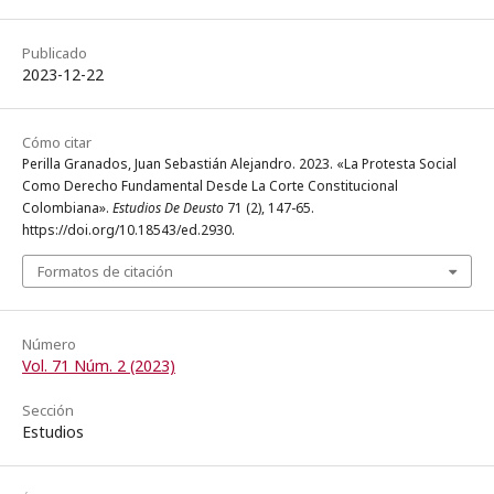
Publicado
2023-12-22
Cómo citar
Perilla Granados, Juan Sebastián Alejandro. 2023. «La Protesta Social
Como Derecho Fundamental Desde La Corte Constitucional
Colombiana».
Estudios De Deusto
71 (2), 147-65.
https://doi.org/10.18543/ed.2930.
Formatos de citación
Número
Vol. 71 Núm. 2 (2023)
Sección
Estudios