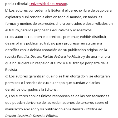
por la Editorial (
Universidad de Deusto
).
b) Los autores conceden a la Editorial el derecho libre de pago para
explotar y sublicenciar la obra en todo el mundo, en todas las
formas y medios de expresión, ahora conocidos o desarrollados en
el futuro, para los propósitos educativos y académicos.
c) Los autores retienen el derecho a presentar, exhibir, distribuir,
desarrollar y publicar su trabajo para progresar en su carrera
científica con la debida anotación de su publicación original en la
revista
Estudios Deusto.
Revista de Derecho Público
y de una manera
que no sugiera un respaldo al autor o a su trabajo por parte de la
Revista.
d) Los autores garantizan que no se han otorgado ni se otorgarán
permisos o licencias de cualquier tipo que puedan violar los
derechos otorgados a la Editorial.
e) Los autores son los únicos responsables de las consecuencias
que puedan derivarse de las reclamaciones de terceros sobre el
manuscrito enviado y su publicación en la Revista
Estudios de
Deusto.
Revista de Derecho Público.