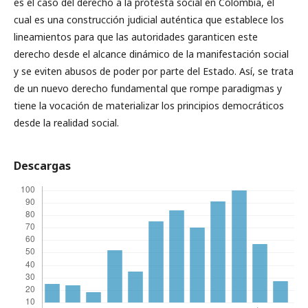
es el caso del derecho a la protesta social en Colombia, el
cual es una construcción judicial auténtica que establece los
lineamientos para que las autoridades garanticen este
derecho desde el alcance dinámico de la manifestación social
y se eviten abusos de poder por parte del Estado. Así, se trata
de un nuevo derecho fundamental que rompe paradigmas y
tiene la vocación de materializar los principios democráticos
desde la realidad social.
Descargas