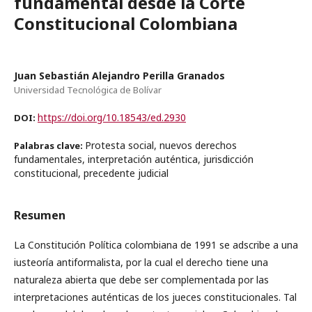
fundamental desde la Corte
Constitucional Colombiana
Juan Sebastián Alejandro Perilla Granados
Universidad Tecnológica de Bolívar
https://doi.org/10.18543/ed.2930
DOI:
Protesta social, nuevos derechos
Palabras clave:
fundamentales, interpretación auténtica, jurisdicción
constitucional, precedente judicial
Resumen
La Constitución Política colombiana de 1991 se adscribe a una
iusteoría antiformalista, por la cual el derecho tiene una
naturaleza abierta que debe ser complementada por las
interpretaciones auténticas de los jueces constitucionales. Tal