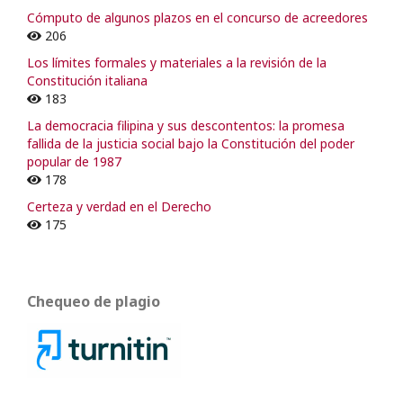
Cómputo de algunos plazos en el concurso de acreedores
206
Los límites formales y materiales a la revisión de la
Constitución italiana
183
La democracia filipina y sus descontentos: la promesa
fallida de la justicia social bajo la Constitución del poder
popular de 1987
178
Certeza y verdad en el Derecho
175
Chequeo de plagio