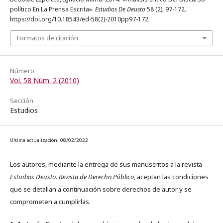
político En La Prensa Escrita».
Estudios De Deusto
58 (2), 97-172.
https://doi.org/10.18543/ed-58(2)-2010pp97-172.
Formatos de citación
Número
Vol. 58 Núm. 2 (2010)
Sección
Estudios
Última actualización: 08/02/2022
Los autores, mediante la entrega de sus manuscritos a la revista
Estudios Deusto. Revista de Derecho Público
, aceptan las condiciones
que se detallan a continuación sobre derechos de autor y se
comprometen a cumplirlas.