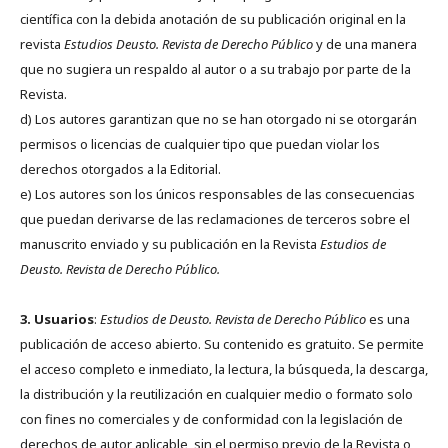
científica con la debida anotación de su publicación original en la
revista
Estudios Deusto.
Revista de Derecho Público
y de una manera
que no sugiera un respaldo al autor o a su trabajo por parte de la
Revista.
d) Los autores garantizan que no se han otorgado ni se otorgarán
permisos o licencias de cualquier tipo que puedan violar los
derechos otorgados a la Editorial.
e) Los autores son los únicos responsables de las consecuencias
que puedan derivarse de las reclamaciones de terceros sobre el
manuscrito enviado y su publicación en la Revista
Estudios de
Deusto.
Revista de Derecho Público.
3. Usuarios
:
Estudios de Deusto. Revista de Derecho Público
es una
publicación de acceso abierto. Su contenido es gratuito. Se permite
el acceso completo e inmediato, la lectura, la búsqueda, la descarga,
la distribución y la reutilización en cualquier medio o formato solo
con fines no comerciales y de conformidad con la legislación de
derechos de autor aplicable, sin el permiso previo de la Revista o