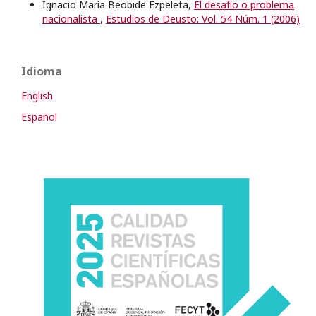
Ignacio María Beobide Ezpeleta,
El desafío o problema
nacionalista
,
Estudios de Deusto: Vol. 54 Núm. 1 (2006)
Idioma
English
Español