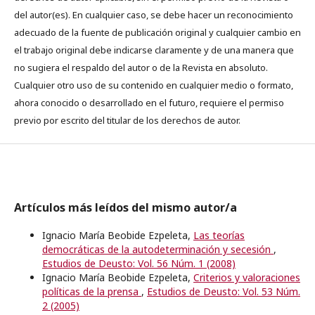
del autor(es). En cualquier caso, se debe hacer un reconocimiento
adecuado de la fuente de publicación original y cualquier cambio en
el trabajo original debe indicarse claramente y de una manera que
no sugiera el respaldo del autor o de la Revista en absoluto.
Cualquier otro uso de su contenido en cualquier medio o formato,
ahora conocido o desarrollado en el futuro, requiere el permiso
previo por escrito del titular de los derechos de autor.
Artículos más leídos del mismo autor/a
Ignacio María Beobide Ezpeleta,
Las teorías
democráticas de la autodeterminación y secesión
,
Estudios de Deusto: Vol. 56 Núm. 1 (2008)
Ignacio María Beobide Ezpeleta,
Criterios y valoraciones
políticas de la prensa
,
Estudios de Deusto: Vol. 53 Núm.
2 (2005)