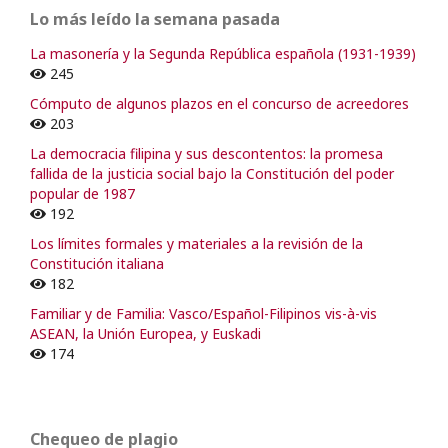
Lo más leído la semana pasada
La masonería y la Segunda República española (1931-1939)
245
Cómputo de algunos plazos en el concurso de acreedores
203
La democracia filipina y sus descontentos: la promesa
fallida de la justicia social bajo la Constitución del poder
popular de 1987
192
Los límites formales y materiales a la revisión de la
Constitución italiana
182
Familiar y de Familia: Vasco/Español-Filipinos vis-à-vis
ASEAN, la Unión Europea, y Euskadi
174
Chequeo de plagio