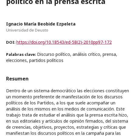
político en la prensa escrita
Ignacio María Beobide Ezpeleta
Universidad de Deusto
https://doi.org/10.18543/ed-58(2)-2010pp97-172
DOI:
Discurso político, análisis crítico, prensa,
Palabras clave:
elecciones, partidos políticos
Resumen
Dentro de un sistema democrático las elecciones constituyen
un momento preferente de manifestación de los discursos
políticos de los Partidos, a los que suele acompañar un
análisis de los mismos en los medios de comunicación. Este
trabajo trata de estudiar el análisis que la prensa escrita hizo,
en sus editoriales y artículos de opinión firmados, del sistema
de creencias, objetivos, proyectos, estrategias y críticas que
manifiestan los discursos políticos en la campaña para las