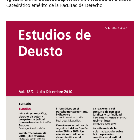
Catedrático emérito de la Facultad de Derecho