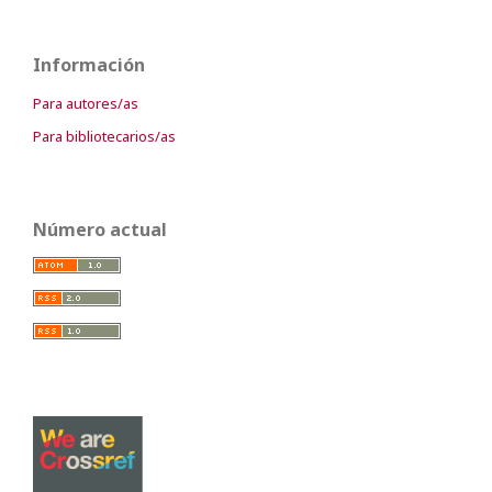
Información
Para autores/as
Para bibliotecarios/as
Número actual