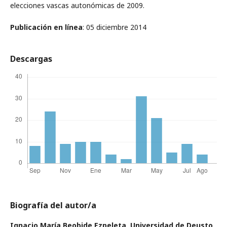
elecciones vascas autonómicas de 2009.
Publicación en línea
: 05 diciembre 2014
Descargas
Biografía del autor/a
Ignacio María Beobide Ezpeleta,
Universidad de Deusto