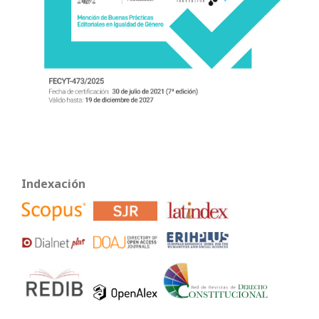
Indexación