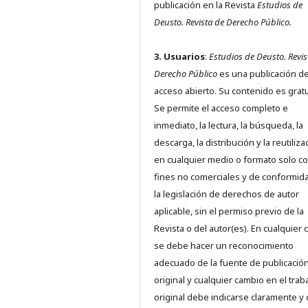
publicación en la Revista
Estudios de
Deusto.
Revista de Derecho Público.
3. Usuarios
:
Estudios de Deusto. Revis
Derecho Público
es una publicación d
acceso abierto. Su contenido es gratu
Se permite el acceso completo e
inmediato, la lectura, la búsqueda, la
descarga, la distribución y la reutiliza
en cualquier medio o formato solo c
fines no comerciales y de conformid
la legislación de derechos de autor
aplicable, sin el permiso previo de la
Revista o del autor(es). En cualquier 
se debe hacer un reconocimiento
adecuado de la fuente de publicació
original y cualquier cambio en el trab
original debe indicarse claramente y