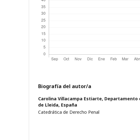
Biografía del autor/a
Carolina Villacampa Estiarte,
Departamento d
de Lleida, España
Catedrática de Derecho Penal