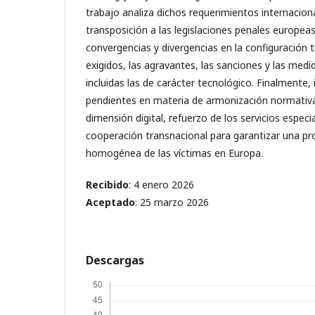
trabajo analiza dichos requerimientos internacion
transposición a las legislaciones penales europeas 
convergencias y divergencias en la configuración t
exigidos, las agravantes, las sanciones y las medi
incluidas las de carácter tecnológico. Finalmente, i
pendientes en materia de armonización normativa
dimensión digital, refuerzo de los servicios especi
cooperación transnacional para garantizar una pro
homogénea de las víctimas en Europa.
Recibido
: 4 enero 2026
Aceptado
: 25 marzo 2026
Descargas