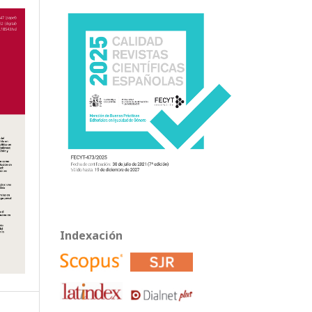
Indexación