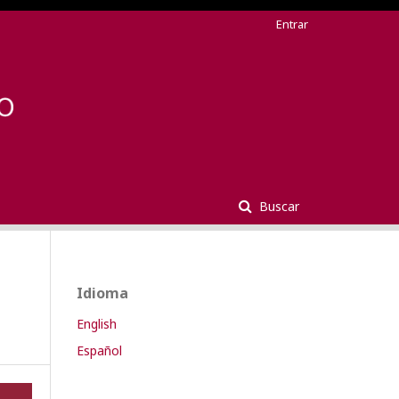
Entrar
Buscar
Idioma
English
Español