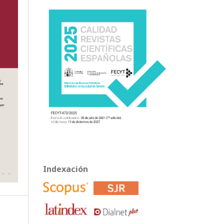
Indexación