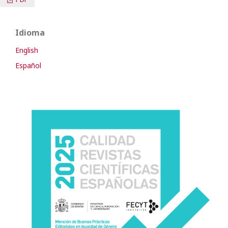
Idioma
English
Español