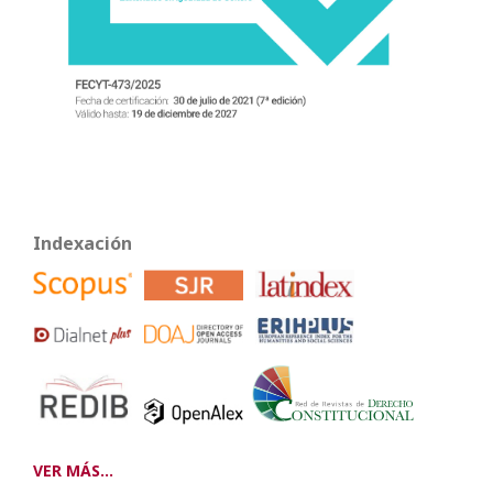
Indexación
VER MÁS...