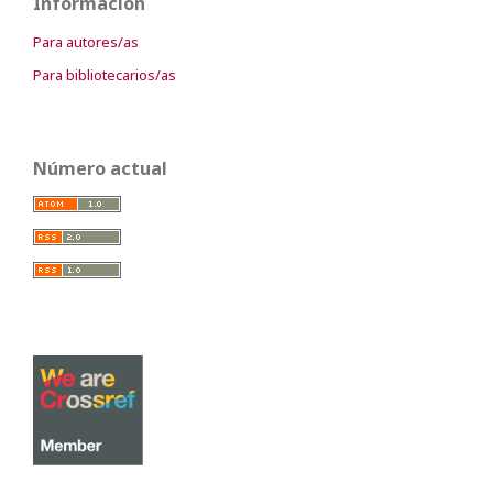
Información
Para autores/as
Para bibliotecarios/as
Número actual