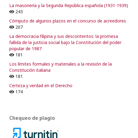
La masonería y la Segunda República española (1931-1939)
243
Cómputo de algunos plazos en el concurso de acreedores
207
La democracia filipina y sus descontentos: la promesa
fallida de la justicia social bajo la Constitución del poder
popular de 1987
181
Los límites formales y materiales a la revisión de la
Constitución italiana
181
Certeza y verdad en el Derecho
174
Chequeo de plagio