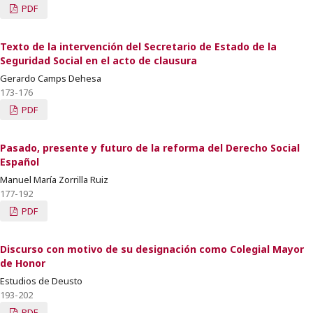
PDF
Texto de la intervención del Secretario de Estado de la
Seguridad Social en el acto de clausura
Gerardo Camps Dehesa
173-176
PDF
Pasado, presente y futuro de la reforma del Derecho Social
Español
Manuel María Zorrilla Ruiz
177-192
PDF
Discurso con motivo de su designación como Colegial Mayor
de Honor
Estudios de Deusto
193-202
PDF