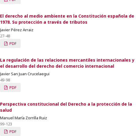
El derecho al medio ambiente en la Constitución española de
1978. Su protección a través de tributos
Javier Pérez Arraiz
27-48
PDF
La regulación de las relaciones mercantiles internacionales y
el desarrollo del derecho del comercio internacional
Javier San Juan Crucelaegui
49-98
PDF
Perspectiva constitucional del Derecho a la protección de la
salud
Manuel María Zorrilla Ruiz
99-123
PDF