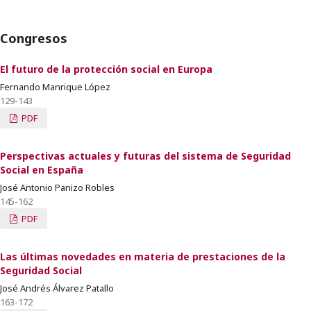
Congresos
El futuro de la protección social en Europa
Fernando Manrique López
129-143
PDF
Perspectivas actuales y futuras del sistema de Seguridad
Social en España
José Antonio Panizo Robles
145-162
PDF
Las últimas novedades en materia de prestaciones de la
Seguridad Social
José Andrés Álvarez Patallo
163-172