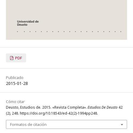
PDF
Publicado
2015-01-28
Cómo citar
Deusto, Estudios de. 2015. «Revista Completa».
Estudios De Deusto
42
(2), 248. https://doi.org/10.18543/ed-42(2)-1994pp248.
Formatos de citación