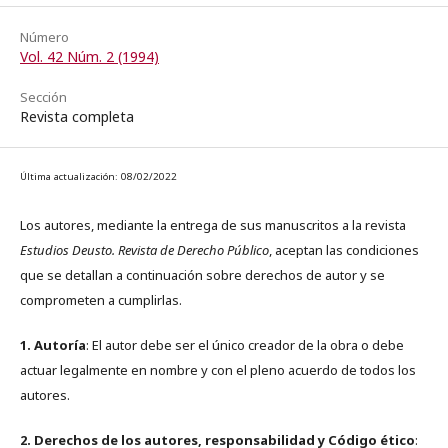
Número
Vol. 42 Núm. 2 (1994)
Sección
Revista completa
Última actualización: 08/02/2022
Los autores, mediante la entrega de sus manuscritos a la revista
Estudios Deusto. Revista de Derecho Público
, aceptan las condiciones
que se detallan a continuación sobre derechos de autor y se
comprometen a cumplirlas.
1. Autoría
: El autor debe ser el único creador de la obra o debe
actuar legalmente en nombre y con el pleno acuerdo de todos los
autores.
2. Derechos de los autores, responsabilidad y Código ético
: