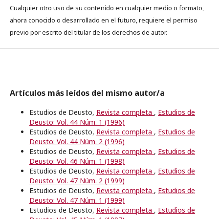
Cualquier otro uso de su contenido en cualquier medio o formato,
ahora conocido o desarrollado en el futuro, requiere el permiso
previo por escrito del titular de los derechos de autor.
Artículos más leídos del mismo autor/a
Estudios de Deusto,
Revista completa
,
Estudios de
Deusto: Vol. 44 Núm. 1 (1996)
Estudios de Deusto,
Revista completa
,
Estudios de
Deusto: Vol. 44 Núm. 2 (1996)
Estudios de Deusto,
Revista completa
,
Estudios de
Deusto: Vol. 46 Núm. 1 (1998)
Estudios de Deusto,
Revista completa
,
Estudios de
Deusto: Vol. 47 Núm. 2 (1999)
Estudios de Deusto,
Revista completa
,
Estudios de
Deusto: Vol. 47 Núm. 1 (1999)
Estudios de Deusto,
Revista completa
,
Estudios de