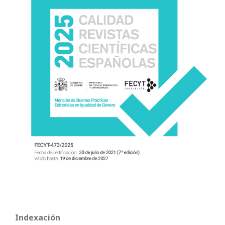
Indexación