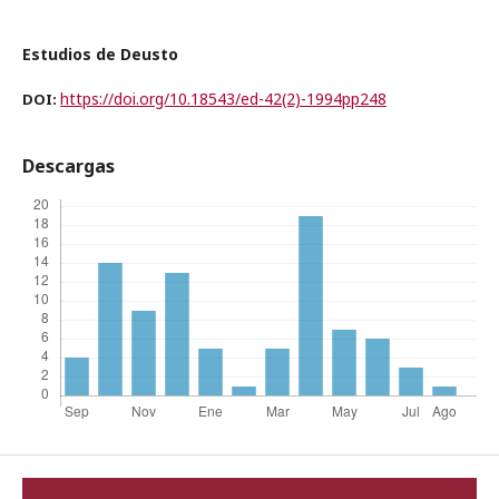
Estudios de Deusto
https://doi.org/10.18543/ed-42(2)-1994pp248
DOI:
Descargas