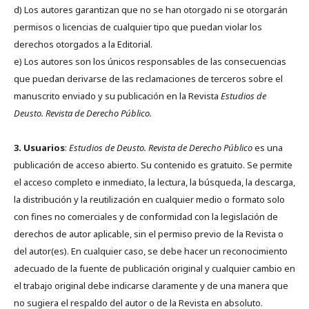
d) Los autores garantizan que no se han otorgado ni se otorgarán
permisos o licencias de cualquier tipo que puedan violar los
derechos otorgados a la Editorial.
e) Los autores son los únicos responsables de las consecuencias
que puedan derivarse de las reclamaciones de terceros sobre el
manuscrito enviado y su publicación en la Revista
Estudios de
Deusto.
Revista de Derecho Público.
3. Usuarios
:
Estudios de Deusto. Revista de Derecho Público
es una
publicación de acceso abierto. Su contenido es gratuito. Se permite
el acceso completo e inmediato, la lectura, la búsqueda, la descarga,
la distribución y la reutilización en cualquier medio o formato solo
con fines no comerciales y de conformidad con la legislación de
derechos de autor aplicable, sin el permiso previo de la Revista o
del autor(es). En cualquier caso, se debe hacer un reconocimiento
adecuado de la fuente de publicación original y cualquier cambio en
el trabajo original debe indicarse claramente y de una manera que
no sugiera el respaldo del autor o de la Revista en absoluto.