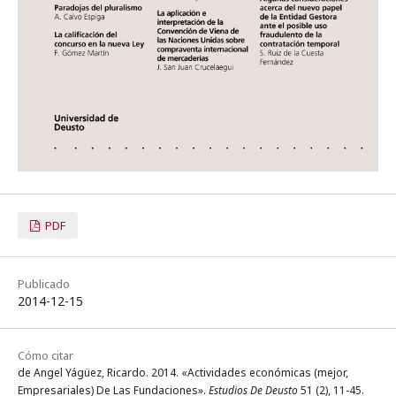
PDF
Publicado
2014-12-15
Cómo citar
de Angel Yágüez, Ricardo. 2014. «Actividades económicas (mejor,
Empresariales) De Las Fundaciones».
Estudios De Deusto
51 (2), 11-45.