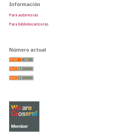
Información
Para autores/as
Para bibliotecarios/as
Número actual