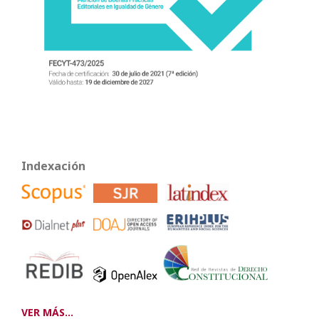
Indexación
VER MÁS...