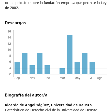
orden práctico sobre la fundación-empresa que permite la Ley
de 2002.
Descargas
Biografía del autor/a
Ricardo de Angel Yágüez,
Universidad de Deusto
Catedrático de Derecho civil de la Universidad de Deusto