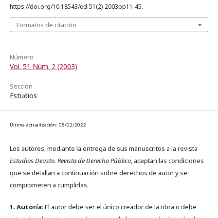
https://doi.org/10.18543/ed-51(2)-2003pp11-45.
Formatos de citación
Número
Vol. 51 Núm. 2 (2003)
Sección
Estudios
Última actualización: 08/02/2022
Los autores, mediante la entrega de sus manuscritos a la revista
Estudios Deusto. Revista de Derecho Público
, aceptan las condiciones
que se detallan a continuación sobre derechos de autor y se
comprometen a cumplirlas.
1. Autoría
: El autor debe ser el único creador de la obra o debe