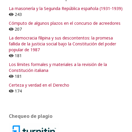
La masonería y la Segunda República española (1931-1939)
243
Cómputo de algunos plazos en el concurso de acreedores
207
La democracia filipina y sus descontentos: la promesa
fallida de la justicia social bajo la Constitución del poder
popular de 1987
181
Los límites formales y materiales a la revisión de la
Constitución italiana
181
Certeza y verdad en el Derecho
174
Chequeo de plagio