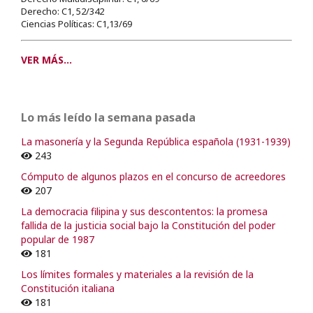
Derecho: C1, 52/342
Ciencias Políticas: C1,13/69
VER MÁS...
Lo más leído la semana pasada
La masonería y la Segunda República española (1931-1939)
243
Cómputo de algunos plazos en el concurso de acreedores
207
La democracia filipina y sus descontentos: la promesa
fallida de la justicia social bajo la Constitución del poder
popular de 1987
181
Los límites formales y materiales a la revisión de la
Constitución italiana
181