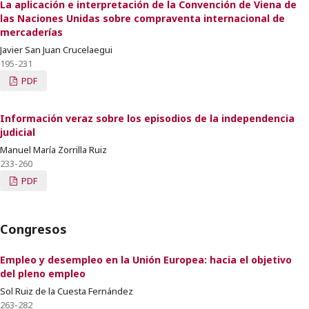
La aplicación e interpretación de la Convención de Viena de
las Naciones Unidas sobre compraventa internacional de
mercaderías
Javier San Juan Crucelaegui
195-231
PDF
Información veraz sobre los episodios de la independencia
judicial
Manuel María Zorrilla Ruiz
233-260
PDF
Congresos
Empleo y desempleo en la Unión Europea: hacia el objetivo
del pleno empleo
Sol Ruiz de la Cuesta Fernández
263-282