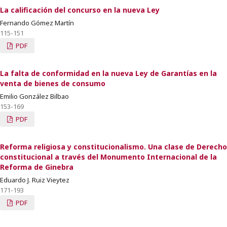
La calificación del concurso en la nueva Ley
Fernando Gómez Martín
115-151
PDF
La falta de conformidad en la nueva Ley de Garantías en la
venta de bienes de consumo
Emilio González Bilbao
153-169
PDF
Reforma religiosa y constitucionalismo. Una clase de Derecho
constitucional a través del Monumento Internacional de la
Reforma de Ginebra
Eduardo J. Ruiz Vieytez
171-193
PDF