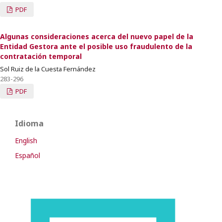
PDF
Algunas consideraciones acerca del nuevo papel de la
Entidad Gestora ante el posible uso fraudulento de la
contratación temporal
Sol Ruiz de la Cuesta Fernández
283-296
PDF
Idioma
English
Español