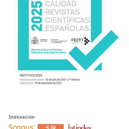
Indexación