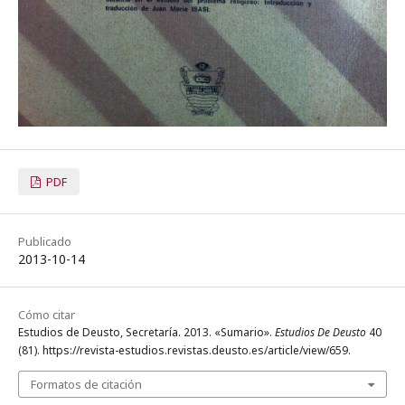
PDF
Publicado
2013-10-14
Cómo citar
Estudios de Deusto, Secretaría. 2013. «Sumario».
Estudios De Deusto
40
(81). https://revista-estudios.revistas.deusto.es/article/view/659.
Formatos de citación