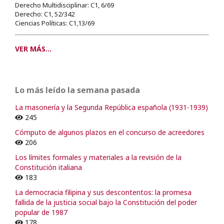
Derecho Multidisciplinar: C1, 6/69
Derecho: C1, 52/342
Ciencias Políticas: C1,13/69
VER MÁS...
Lo más leído la semana pasada
La masonería y la Segunda República española (1931-1939)
245
Cómputo de algunos plazos en el concurso de acreedores
206
Los límites formales y materiales a la revisión de la
Constitución italiana
183
La democracia filipina y sus descontentos: la promesa
fallida de la justicia social bajo la Constitución del poder
popular de 1987
178