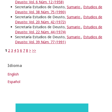
Deusto: Vol. 6 Núm. 12 (1958)
Secretaría Estudios de Deusto,
Sumario
,
Estudios de
Deusto: Vol. 38 Núm. 75 (1990)
Secretaría Estudios de Deusto,
Sumario
,
Estudios de
Deusto: Vol. 20 Núm. 42 (1972)
Secretaría Estudios de Deusto,
Sumario
,
Estudios de
Deusto: Vol. 22 Núm. 44 (1974)
Secretaría Estudios de Deusto,
Sumario
,
Estudios de
Deusto: Vol. 39 Núm. 77 (1991)
1
2
3
4
5
6
7
8
>
>>
Idioma
English
Español