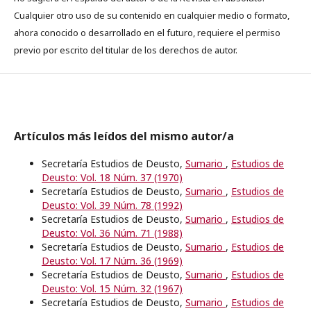
Cualquier otro uso de su contenido en cualquier medio o formato,
ahora conocido o desarrollado en el futuro, requiere el permiso
previo por escrito del titular de los derechos de autor.
Artículos más leídos del mismo autor/a
Secretaría Estudios de Deusto,
Sumario
,
Estudios de
Deusto: Vol. 18 Núm. 37 (1970)
Secretaría Estudios de Deusto,
Sumario
,
Estudios de
Deusto: Vol. 39 Núm. 78 (1992)
Secretaría Estudios de Deusto,
Sumario
,
Estudios de
Deusto: Vol. 36 Núm. 71 (1988)
Secretaría Estudios de Deusto,
Sumario
,
Estudios de
Deusto: Vol. 17 Núm. 36 (1969)
Secretaría Estudios de Deusto,
Sumario
,
Estudios de
Deusto: Vol. 15 Núm. 32 (1967)
Secretaría Estudios de Deusto,
Sumario
,
Estudios de