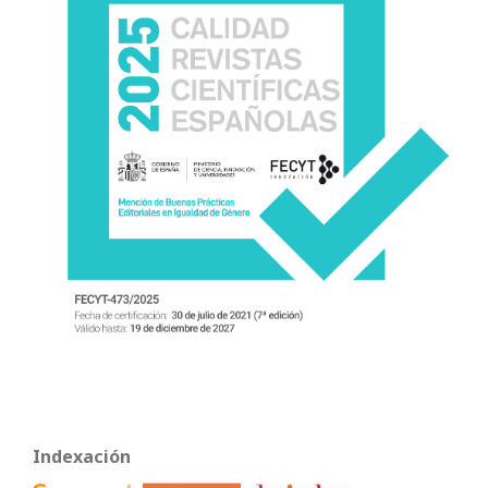
Indexación