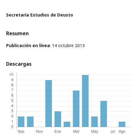
Secretaría Estudios de Deusto
Resumen
Publicación en línea
: 14 octubre 2013
Descargas