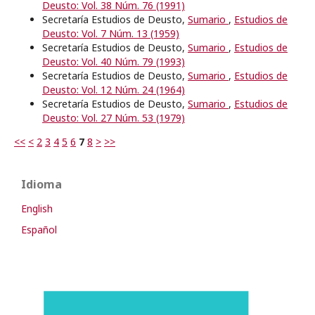
Deusto: Vol. 38 Núm. 76 (1991)
Secretaría Estudios de Deusto,
Sumario
,
Estudios de
Deusto: Vol. 7 Núm. 13 (1959)
Secretaría Estudios de Deusto,
Sumario
,
Estudios de
Deusto: Vol. 40 Núm. 79 (1993)
Secretaría Estudios de Deusto,
Sumario
,
Estudios de
Deusto: Vol. 12 Núm. 24 (1964)
Secretaría Estudios de Deusto,
Sumario
,
Estudios de
Deusto: Vol. 27 Núm. 53 (1979)
<<
<
2
3
4
5
6
7
8
>
>>
Idioma
English
Español