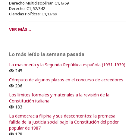
Derecho Multidisciplinar: C1, 6/69
Derecho: C1, 52/342
Ciencias Políticas: C1,13/69
VER MÁS...
Lo más leído la semana pasada
La masonería y la Segunda República española (1931-1939)
245
Cómputo de algunos plazos en el concurso de acreedores
206
Los límites formales y materiales a la revisión de la
Constitución italiana
183
La democracia filipina y sus descontentos: la promesa
fallida de la justicia social bajo la Constitución del poder
popular de 1987
178