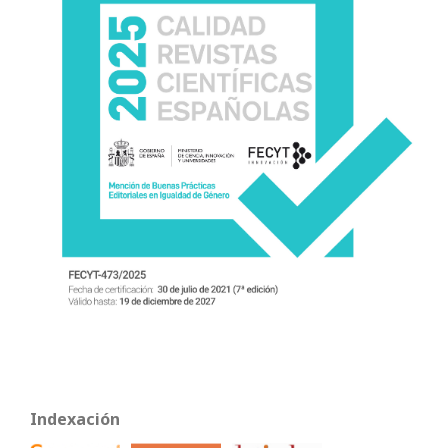
Indexación