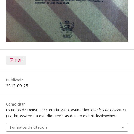
PDF
Publicado
2013-09-25
Cómo citar
Estudios de Deusto, Secretaría. 2013. «Sumario».
Estudios De Deusto
37
(74). https://revista-estudios.revistas.deusto.es/article/view/665.
Formatos de citación