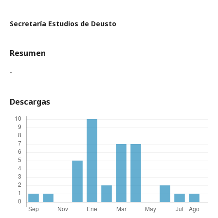
Secretaría Estudios de Deusto
Resumen
-
Descargas