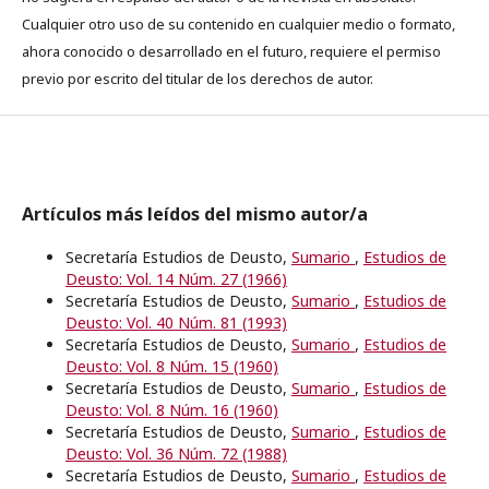
Cualquier otro uso de su contenido en cualquier medio o formato,
ahora conocido o desarrollado en el futuro, requiere el permiso
previo por escrito del titular de los derechos de autor.
Artículos más leídos del mismo autor/a
Secretaría Estudios de Deusto,
Sumario
,
Estudios de
Deusto: Vol. 14 Núm. 27 (1966)
Secretaría Estudios de Deusto,
Sumario
,
Estudios de
Deusto: Vol. 40 Núm. 81 (1993)
Secretaría Estudios de Deusto,
Sumario
,
Estudios de
Deusto: Vol. 8 Núm. 15 (1960)
Secretaría Estudios de Deusto,
Sumario
,
Estudios de
Deusto: Vol. 8 Núm. 16 (1960)
Secretaría Estudios de Deusto,
Sumario
,
Estudios de
Deusto: Vol. 36 Núm. 72 (1988)
Secretaría Estudios de Deusto,
Sumario
,
Estudios de