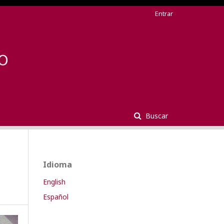
Entrar
Buscar
Idioma
English
Español