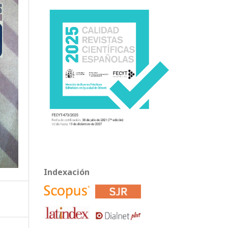
Indexación