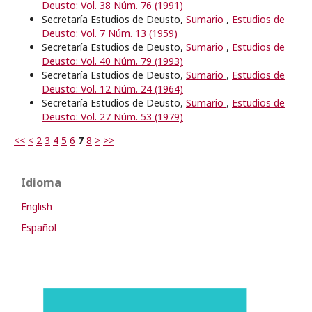
Deusto: Vol. 38 Núm. 76 (1991)
Secretaría Estudios de Deusto,
Sumario
,
Estudios de
Deusto: Vol. 7 Núm. 13 (1959)
Secretaría Estudios de Deusto,
Sumario
,
Estudios de
Deusto: Vol. 40 Núm. 79 (1993)
Secretaría Estudios de Deusto,
Sumario
,
Estudios de
Deusto: Vol. 12 Núm. 24 (1964)
Secretaría Estudios de Deusto,
Sumario
,
Estudios de
Deusto: Vol. 27 Núm. 53 (1979)
<<
<
2
3
4
5
6
7
8
>
>>
Idioma
English
Español