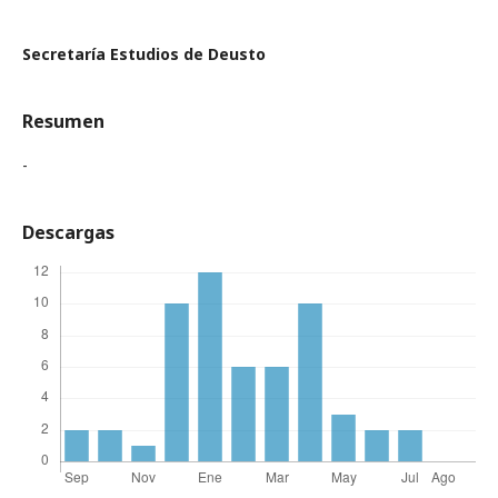
Secretaría Estudios de Deusto
Resumen
-
Descargas