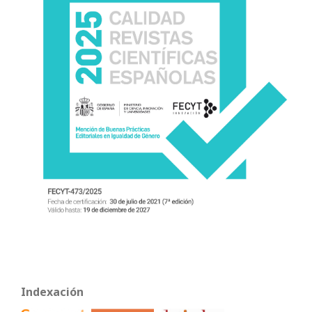
Indexación