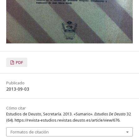
PDF
Publicado
2013-09-03
Cómo citar
Estudios de Deusto, Secretaría. 2013. «Sumario».
Estudios De Deusto
32
(64). https://revista-estudios.revistas.deusto.es/article/view/676.
Formatos de citación