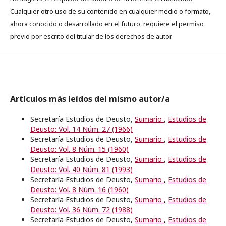
Cualquier otro uso de su contenido en cualquier medio o formato,
ahora conocido o desarrollado en el futuro, requiere el permiso
previo por escrito del titular de los derechos de autor.
Artículos más leídos del mismo autor/a
Secretaría Estudios de Deusto,
Sumario
,
Estudios de
Deusto: Vol. 14 Núm. 27 (1966)
Secretaría Estudios de Deusto,
Sumario
,
Estudios de
Deusto: Vol. 8 Núm. 15 (1960)
Secretaría Estudios de Deusto,
Sumario
,
Estudios de
Deusto: Vol. 40 Núm. 81 (1993)
Secretaría Estudios de Deusto,
Sumario
,
Estudios de
Deusto: Vol. 8 Núm. 16 (1960)
Secretaría Estudios de Deusto,
Sumario
,
Estudios de
Deusto: Vol. 36 Núm. 72 (1988)
Secretaría Estudios de Deusto,
Sumario
,
Estudios de