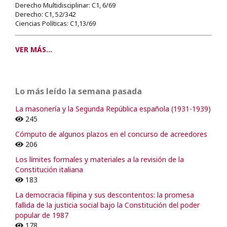
Derecho Multidisciplinar: C1, 6/69
Derecho: C1, 52/342
Ciencias Políticas: C1,13/69
VER MÁS...
Lo más leído la semana pasada
La masonería y la Segunda República española (1931-1939)
245
Cómputo de algunos plazos en el concurso de acreedores
206
Los límites formales y materiales a la revisión de la
Constitución italiana
183
La democracia filipina y sus descontentos: la promesa
fallida de la justicia social bajo la Constitución del poder
popular de 1987
178