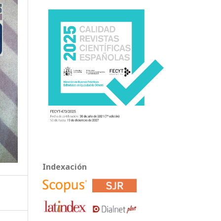
Indexación