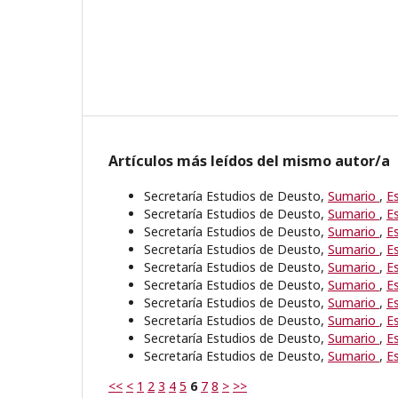
Artículos más leídos del mismo autor/a
Secretaría Estudios de Deusto,
Sumario
,
E
Secretaría Estudios de Deusto,
Sumario
,
E
Secretaría Estudios de Deusto,
Sumario
,
E
Secretaría Estudios de Deusto,
Sumario
,
E
Secretaría Estudios de Deusto,
Sumario
,
E
Secretaría Estudios de Deusto,
Sumario
,
E
Secretaría Estudios de Deusto,
Sumario
,
E
Secretaría Estudios de Deusto,
Sumario
,
E
Secretaría Estudios de Deusto,
Sumario
,
E
Secretaría Estudios de Deusto,
Sumario
,
E
<<
<
1
2
3
4
5
6
7
8
>
>>