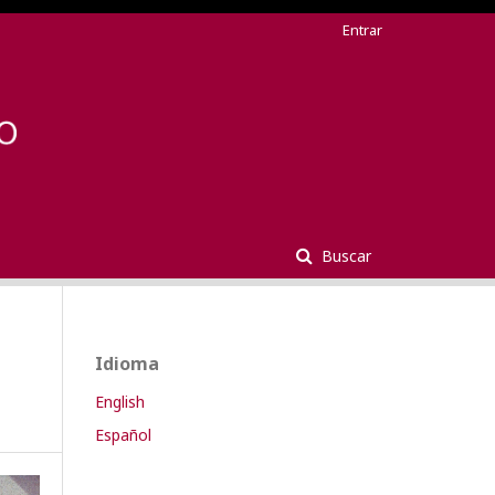
Entrar
Buscar
Idioma
English
Español