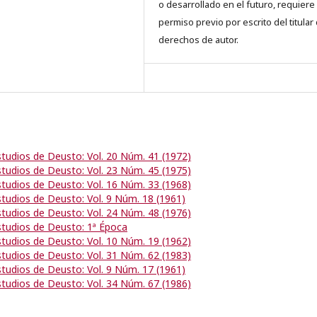
o desarrollado en el futuro, requiere 
permiso previo por escrito del titular
derechos de autor.
studios de Deusto: Vol. 20 Núm. 41 (1972)
studios de Deusto: Vol. 23 Núm. 45 (1975)
studios de Deusto: Vol. 16 Núm. 33 (1968)
studios de Deusto: Vol. 9 Núm. 18 (1961)
studios de Deusto: Vol. 24 Núm. 48 (1976)
studios de Deusto: 1ª Época
studios de Deusto: Vol. 10 Núm. 19 (1962)
studios de Deusto: Vol. 31 Núm. 62 (1983)
studios de Deusto: Vol. 9 Núm. 17 (1961)
studios de Deusto: Vol. 34 Núm. 67 (1986)