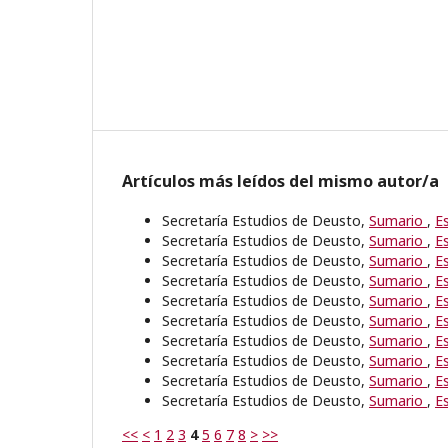
Artículos más leídos del mismo autor/a
Secretaría Estudios de Deusto,
Sumario
,
E
Secretaría Estudios de Deusto,
Sumario
,
E
Secretaría Estudios de Deusto,
Sumario
,
E
Secretaría Estudios de Deusto,
Sumario
,
E
Secretaría Estudios de Deusto,
Sumario
,
E
Secretaría Estudios de Deusto,
Sumario
,
E
Secretaría Estudios de Deusto,
Sumario
,
E
Secretaría Estudios de Deusto,
Sumario
,
E
Secretaría Estudios de Deusto,
Sumario
,
E
Secretaría Estudios de Deusto,
Sumario
,
E
<<
<
1
2
3
4
5
6
7
8
>
>>