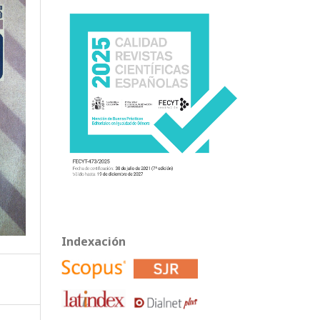
Indexación