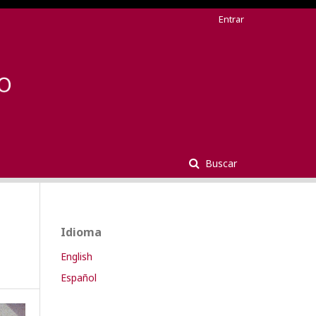
Entrar
Buscar
Idioma
English
Español