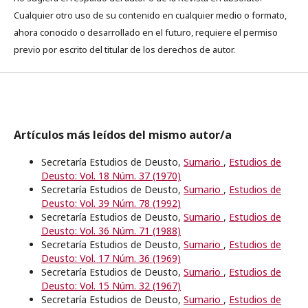
Cualquier otro uso de su contenido en cualquier medio o formato,
ahora conocido o desarrollado en el futuro, requiere el permiso
previo por escrito del titular de los derechos de autor.
Artículos más leídos del mismo autor/a
Secretaría Estudios de Deusto,
Sumario
,
Estudios de
Deusto: Vol. 18 Núm. 37 (1970)
Secretaría Estudios de Deusto,
Sumario
,
Estudios de
Deusto: Vol. 39 Núm. 78 (1992)
Secretaría Estudios de Deusto,
Sumario
,
Estudios de
Deusto: Vol. 36 Núm. 71 (1988)
Secretaría Estudios de Deusto,
Sumario
,
Estudios de
Deusto: Vol. 17 Núm. 36 (1969)
Secretaría Estudios de Deusto,
Sumario
,
Estudios de
Deusto: Vol. 15 Núm. 32 (1967)
Secretaría Estudios de Deusto,
Sumario
,
Estudios de