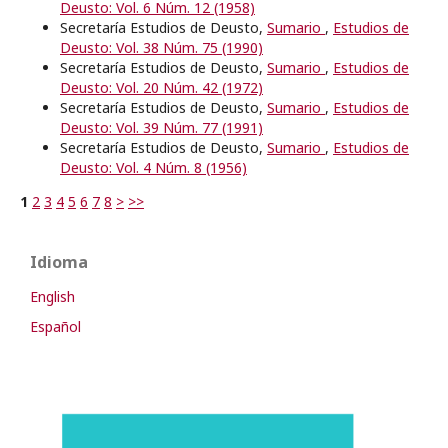
Deusto: Vol. 6 Núm. 12 (1958)
Secretaría Estudios de Deusto,
Sumario
,
Estudios de
Deusto: Vol. 38 Núm. 75 (1990)
Secretaría Estudios de Deusto,
Sumario
,
Estudios de
Deusto: Vol. 20 Núm. 42 (1972)
Secretaría Estudios de Deusto,
Sumario
,
Estudios de
Deusto: Vol. 39 Núm. 77 (1991)
Secretaría Estudios de Deusto,
Sumario
,
Estudios de
Deusto: Vol. 4 Núm. 8 (1956)
1
2
3
4
5
6
7
8
>
>>
Idioma
English
Español