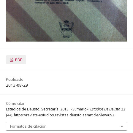
PDF
Publicado
2013-08-29
Cómo citar
Estudios de Deusto, Secretaría. 2013. «Sumario».
Estudios De Deusto
22
(44). https://revista-estudios.revistas.deusto.es/article/view/693.
Formatos de citación