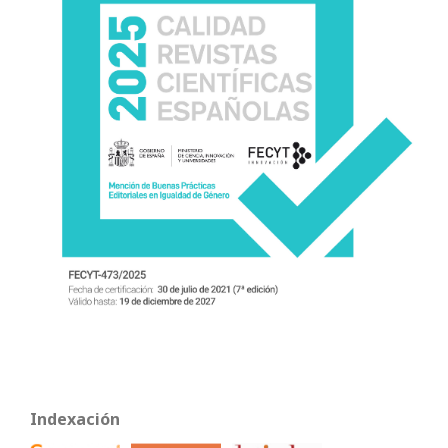
Indexación