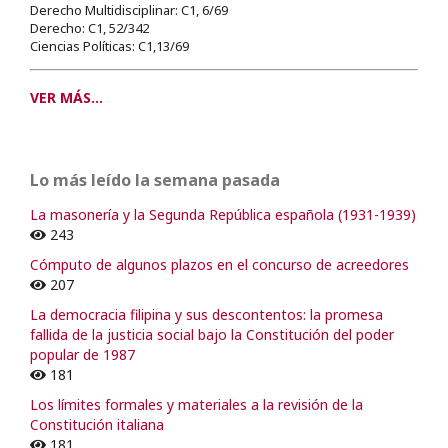
Derecho Multidisciplinar: C1, 6/69
Derecho: C1, 52/342
Ciencias Políticas: C1,13/69
VER MÁS...
Lo más leído la semana pasada
La masonería y la Segunda República española (1931-1939)
243
Cómputo de algunos plazos en el concurso de acreedores
207
La democracia filipina y sus descontentos: la promesa
fallida de la justicia social bajo la Constitución del poder
popular de 1987
181
Los límites formales y materiales a la revisión de la
Constitución italiana
181