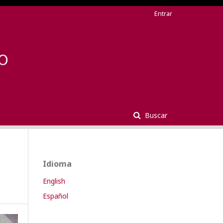
Entrar
Buscar
Idioma
English
Español