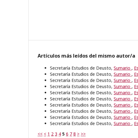
Artículos más leídos del mismo autor/a
Secretaría Estudios de Deusto,
Sumario
,
E
Secretaría Estudios de Deusto,
Sumario
,
E
Secretaría Estudios de Deusto,
Sumario
,
E
Secretaría Estudios de Deusto,
Sumario
,
E
Secretaría Estudios de Deusto,
Sumario
,
E
Secretaría Estudios de Deusto,
Sumario
,
E
Secretaría Estudios de Deusto,
Sumario
,
E
Secretaría Estudios de Deusto,
Sumario
,
E
Secretaría Estudios de Deusto,
Sumario
,
E
Secretaría Estudios de Deusto,
Sumario
,
E
<<
<
1
2
3
4
5
6
7
8
>
>>