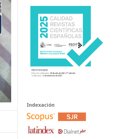
Indexación