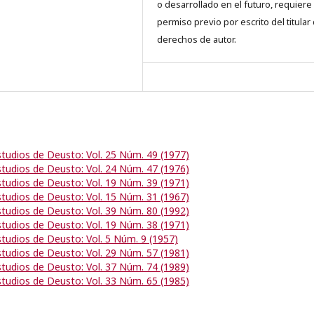
o desarrollado en el futuro, requiere 
permiso previo por escrito del titular
derechos de autor.
studios de Deusto: Vol. 25 Núm. 49 (1977)
studios de Deusto: Vol. 24 Núm. 47 (1976)
studios de Deusto: Vol. 19 Núm. 39 (1971)
studios de Deusto: Vol. 15 Núm. 31 (1967)
studios de Deusto: Vol. 39 Núm. 80 (1992)
studios de Deusto: Vol. 19 Núm. 38 (1971)
studios de Deusto: Vol. 5 Núm. 9 (1957)
studios de Deusto: Vol. 29 Núm. 57 (1981)
studios de Deusto: Vol. 37 Núm. 74 (1989)
studios de Deusto: Vol. 33 Núm. 65 (1985)