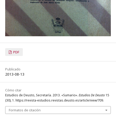
PDF
Publicado
2013-08-13
Cómo citar
Estudios de Deusto, Secretaría. 2013. «Sumario».
Estudios De Deusto
15
(30), 1. https://revista-estudios.revistas.deusto.es/article/view/709.
Formatos de citación