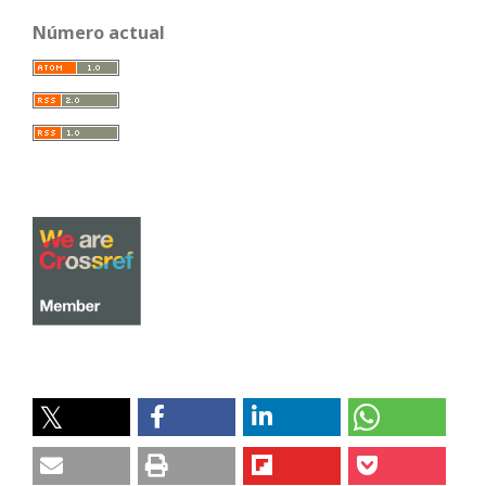
Número actual