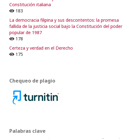
Constitución italiana
183
La democracia filipina y sus descontentos: la promesa
fallida de la justicia social bajo la Constitución del poder
popular de 1987
178
Certeza y verdad en el Derecho
175
Chequeo de plagio
Palabras clave