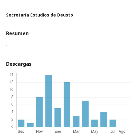
Secretaría Estudios de Deusto
Resumen
-
Descargas