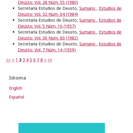
Deusto: Vol. 28 Núm. 55 (1980)
Secretaría Estudios de Deusto,
Sumario
,
Estudios de
Deusto: Vol. 32 Núm. 64 (1984)
Secretaría Estudios de Deusto,
Sumario
,
Estudios de
Deusto: Vol. 5 Núm. 10 (1957)
Secretaría Estudios de Deusto,
Sumario
,
Estudios de
Deusto: Vol. 30 Núm. 60 (1982)
Secretaría Estudios de Deusto,
Sumario
,
Estudios de
Deusto: Vol. 7 Núm. 14 (1959)
<<
<
1
2
3
4
5
6
7
8
>
>>
Idioma
English
Español