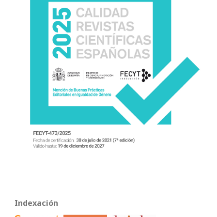
Indexación