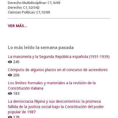
Derecho Multidisciplinar: C1, 6/69
Derecho: C1, 52/342
Ciencias Políticas: C1,13/69
VER MÁS...
Lo más leído la semana pasada
La masonería y la Segunda República española (1931-1939)
245
Cómputo de algunos plazos en el concurso de acreedores
206
Los límites formales y materiales a la revisión de la
Constitución italiana
183
La democracia filipina y sus descontentos: la promesa
fallida de la justicia social bajo la Constitución del poder
popular de 1987
178