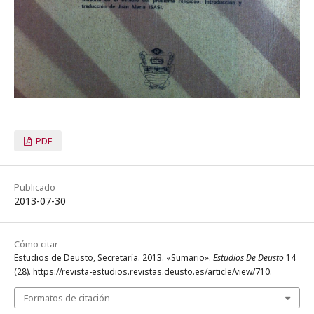
PDF
Publicado
2013-07-30
Cómo citar
Estudios de Deusto, Secretaría. 2013. «Sumario».
Estudios De Deusto
14
(28). https://revista-estudios.revistas.deusto.es/article/view/710.
Formatos de citación