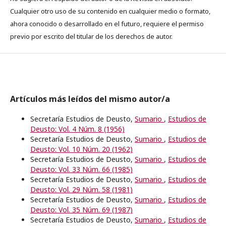
Cualquier otro uso de su contenido en cualquier medio o formato,
ahora conocido o desarrollado en el futuro, requiere el permiso
previo por escrito del titular de los derechos de autor.
Artículos más leídos del mismo autor/a
Secretaría Estudios de Deusto,
Sumario
,
Estudios de
Deusto: Vol. 4 Núm. 8 (1956)
Secretaría Estudios de Deusto,
Sumario
,
Estudios de
Deusto: Vol. 10 Núm. 20 (1962)
Secretaría Estudios de Deusto,
Sumario
,
Estudios de
Deusto: Vol. 33 Núm. 66 (1985)
Secretaría Estudios de Deusto,
Sumario
,
Estudios de
Deusto: Vol. 29 Núm. 58 (1981)
Secretaría Estudios de Deusto,
Sumario
,
Estudios de
Deusto: Vol. 35 Núm. 69 (1987)
Secretaría Estudios de Deusto,
Sumario
,
Estudios de