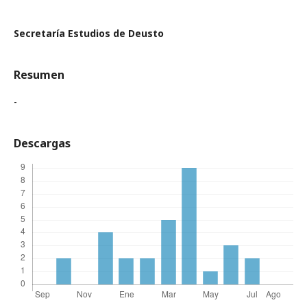
Secretaría Estudios de Deusto
Resumen
-
Descargas