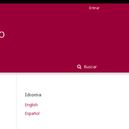
Entrar
Buscar
Idioma
English
Español