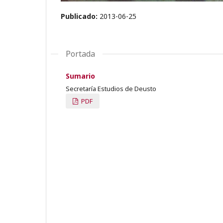
Publicado:
2013-06-25
Portada
Sumario
Secretaría Estudios de Deusto
PDF