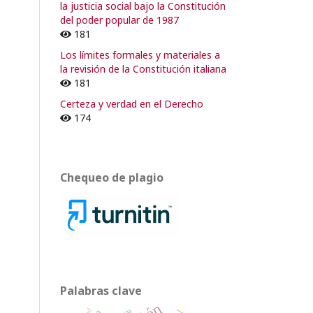
la justicia social bajo la Constitución
del poder popular de 1987
181
Los límites formales y materiales a
la revisión de la Constitución italiana
181
Certeza y verdad en el Derecho
174
Chequeo de plagio
Palabras clave