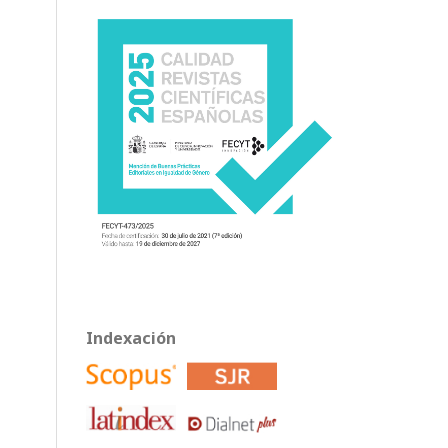
Indexación