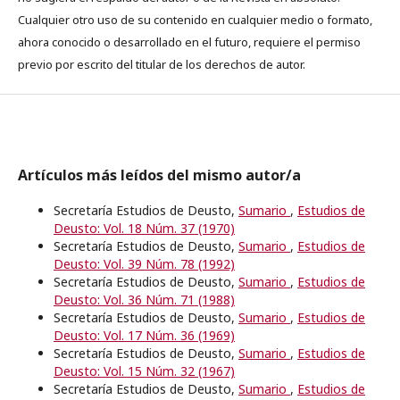
Cualquier otro uso de su contenido en cualquier medio o formato,
ahora conocido o desarrollado en el futuro, requiere el permiso
previo por escrito del titular de los derechos de autor.
Artículos más leídos del mismo autor/a
Secretaría Estudios de Deusto,
Sumario
,
Estudios de
Deusto: Vol. 18 Núm. 37 (1970)
Secretaría Estudios de Deusto,
Sumario
,
Estudios de
Deusto: Vol. 39 Núm. 78 (1992)
Secretaría Estudios de Deusto,
Sumario
,
Estudios de
Deusto: Vol. 36 Núm. 71 (1988)
Secretaría Estudios de Deusto,
Sumario
,
Estudios de
Deusto: Vol. 17 Núm. 36 (1969)
Secretaría Estudios de Deusto,
Sumario
,
Estudios de
Deusto: Vol. 15 Núm. 32 (1967)
Secretaría Estudios de Deusto,
Sumario
,
Estudios de