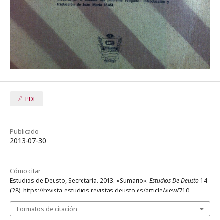
PDF
Publicado
2013-07-30
Cómo citar
Estudios de Deusto, Secretaría. 2013. «Sumario».
Estudios De Deusto
14
(28). https://revista-estudios.revistas.deusto.es/article/view/710.
Formatos de citación