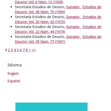
Deusto: Vol. 6 Núm. 12 (1958)
Secretaría Estudios de Deusto,
Sumario
,
Estudios de
Deusto: Vol. 38 Núm. 75 (1990)
Secretaría Estudios de Deusto,
Sumario
,
Estudios de
Deusto: Vol. 20 Núm. 42 (1972)
Secretaría Estudios de Deusto,
Sumario
,
Estudios de
Deusto: Vol. 22 Núm. 44 (1974)
Secretaría Estudios de Deusto,
Sumario
,
Estudios de
Deusto: Vol. 39 Núm. 77 (1991)
1
2
3
4
5
6
7
8
>
>>
Idioma
English
Español