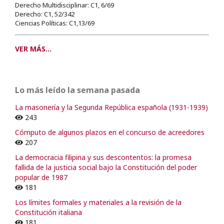
Derecho Multidisciplinar: C1, 6/69
Derecho: C1, 52/342
Ciencias Políticas: C1,13/69
VER MÁS...
Lo más leído la semana pasada
La masonería y la Segunda República española (1931-1939)
243
Cómputo de algunos plazos en el concurso de acreedores
207
La democracia filipina y sus descontentos: la promesa
fallida de la justicia social bajo la Constitución del poder
popular de 1987
181
Los límites formales y materiales a la revisión de la
Constitución italiana
181