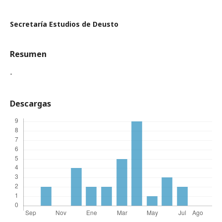
Secretaría Estudios de Deusto
Resumen
-
Descargas