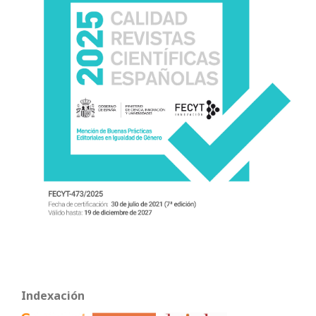
Indexación