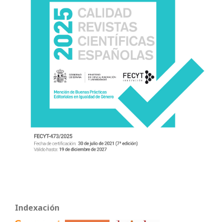
Indexación