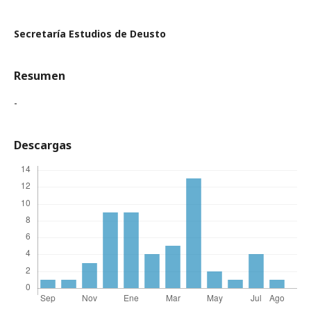
Secretaría Estudios de Deusto
Resumen
-
Descargas