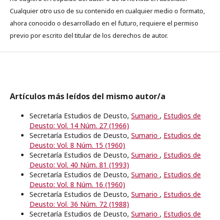
Cualquier otro uso de su contenido en cualquier medio o formato,
ahora conocido o desarrollado en el futuro, requiere el permiso
previo por escrito del titular de los derechos de autor.
Artículos más leídos del mismo autor/a
Secretaría Estudios de Deusto,
Sumario
,
Estudios de
Deusto: Vol. 14 Núm. 27 (1966)
Secretaría Estudios de Deusto,
Sumario
,
Estudios de
Deusto: Vol. 8 Núm. 15 (1960)
Secretaría Estudios de Deusto,
Sumario
,
Estudios de
Deusto: Vol. 40 Núm. 81 (1993)
Secretaría Estudios de Deusto,
Sumario
,
Estudios de
Deusto: Vol. 8 Núm. 16 (1960)
Secretaría Estudios de Deusto,
Sumario
,
Estudios de
Deusto: Vol. 36 Núm. 72 (1988)
Secretaría Estudios de Deusto,
Sumario
,
Estudios de