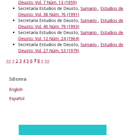
Deusto: Vol. 7 Núm. 13 (1959)
Secretaría Estudios de Deusto,
Sumario
,
Estudios de
Deusto: Vol. 38 Núm. 76 (1991)
Secretaría Estudios de Deusto,
Sumario
,
Estudios de
Deusto: Vol. 40 Núm. 79 (1993)
Secretaría Estudios de Deusto,
Sumario
,
Estudios de
Deusto: Vol. 12 Núm. 24 (1964)
Secretaría Estudios de Deusto,
Sumario
,
Estudios de
Deusto: Vol. 27 Núm. 53 (1979)
<<
<
2
3
4
5
6
7
8
>
>>
Idioma
English
Español