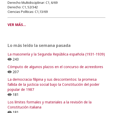
Derecho Multidisciplinar: C1, 6/69
Derecho: C1, 52/342
Ciencias Políticas: C1,13/69
VER MÁS...
Lo más leído la semana pasada
La masonería y la Segunda República española (1931-1939)
243
Cómputo de algunos plazos en el concurso de acreedores
207
La democracia filipina y sus descontentos: la promesa
fallida de la justicia social bajo la Constitución del poder
popular de 1987
181
Los límites formales y materiales a la revisión de la
Constitución italiana
181