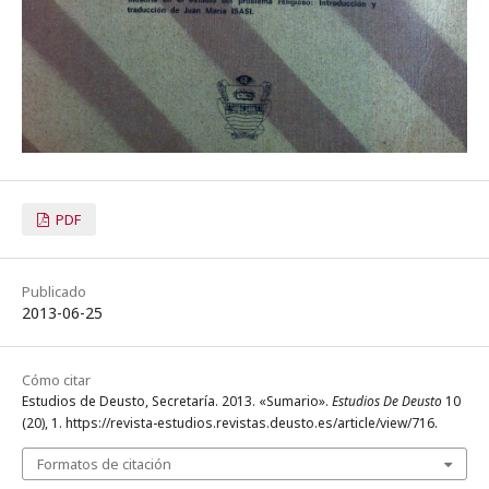
PDF
Publicado
2013-06-25
Cómo citar
Estudios de Deusto, Secretaría. 2013. «Sumario».
Estudios De Deusto
10
(20), 1. https://revista-estudios.revistas.deusto.es/article/view/716.
Formatos de citación