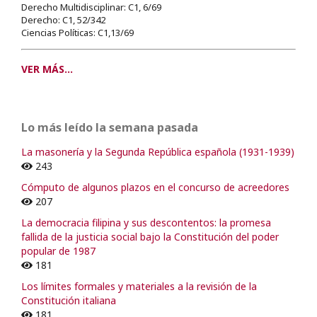
Derecho Multidisciplinar: C1, 6/69
Derecho: C1, 52/342
Ciencias Políticas: C1,13/69
VER MÁS...
Lo más leído la semana pasada
La masonería y la Segunda República española (1931-1939)
243
Cómputo de algunos plazos en el concurso de acreedores
207
La democracia filipina y sus descontentos: la promesa
fallida de la justicia social bajo la Constitución del poder
popular de 1987
181
Los límites formales y materiales a la revisión de la
Constitución italiana
181