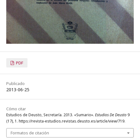
PDF
Publicado
2013-06-25
Cómo citar
Estudios de Deusto, Secretaría. 2013. «Sumario».
Estudios De Deusto
9
(17), 1. https://revista-estudios.revistas.deusto.es/article/view/719.
Formatos de citación