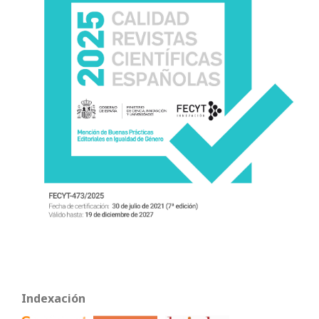
Indexación