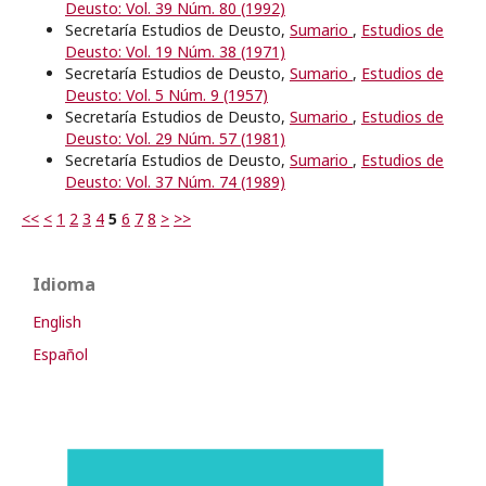
Deusto: Vol. 39 Núm. 80 (1992)
Secretaría Estudios de Deusto,
Sumario
,
Estudios de
Deusto: Vol. 19 Núm. 38 (1971)
Secretaría Estudios de Deusto,
Sumario
,
Estudios de
Deusto: Vol. 5 Núm. 9 (1957)
Secretaría Estudios de Deusto,
Sumario
,
Estudios de
Deusto: Vol. 29 Núm. 57 (1981)
Secretaría Estudios de Deusto,
Sumario
,
Estudios de
Deusto: Vol. 37 Núm. 74 (1989)
<<
<
1
2
3
4
5
6
7
8
>
>>
Idioma
English
Español