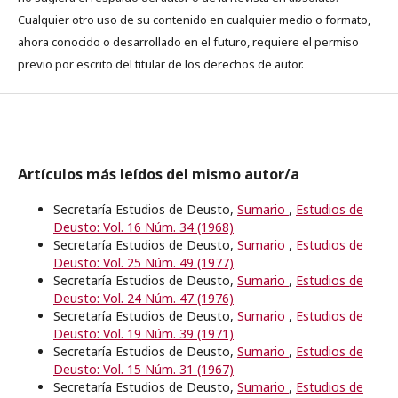
Cualquier otro uso de su contenido en cualquier medio o formato,
ahora conocido o desarrollado en el futuro, requiere el permiso
previo por escrito del titular de los derechos de autor.
Artículos más leídos del mismo autor/a
Secretaría Estudios de Deusto,
Sumario
,
Estudios de
Deusto: Vol. 16 Núm. 34 (1968)
Secretaría Estudios de Deusto,
Sumario
,
Estudios de
Deusto: Vol. 25 Núm. 49 (1977)
Secretaría Estudios de Deusto,
Sumario
,
Estudios de
Deusto: Vol. 24 Núm. 47 (1976)
Secretaría Estudios de Deusto,
Sumario
,
Estudios de
Deusto: Vol. 19 Núm. 39 (1971)
Secretaría Estudios de Deusto,
Sumario
,
Estudios de
Deusto: Vol. 15 Núm. 31 (1967)
Secretaría Estudios de Deusto,
Sumario
,
Estudios de