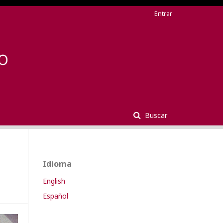
Entrar
Buscar
Idioma
English
Español