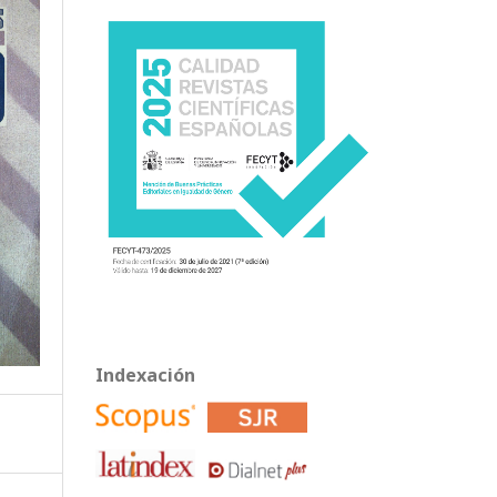
Indexación