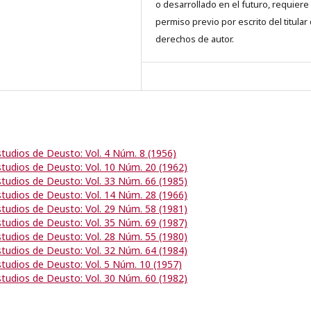
o desarrollado en el futuro, requiere 
permiso previo por escrito del titular
derechos de autor.
studios de Deusto: Vol. 4 Núm. 8 (1956)
studios de Deusto: Vol. 10 Núm. 20 (1962)
studios de Deusto: Vol. 33 Núm. 66 (1985)
studios de Deusto: Vol. 14 Núm. 28 (1966)
studios de Deusto: Vol. 29 Núm. 58 (1981)
studios de Deusto: Vol. 35 Núm. 69 (1987)
studios de Deusto: Vol. 28 Núm. 55 (1980)
studios de Deusto: Vol. 32 Núm. 64 (1984)
studios de Deusto: Vol. 5 Núm. 10 (1957)
studios de Deusto: Vol. 30 Núm. 60 (1982)