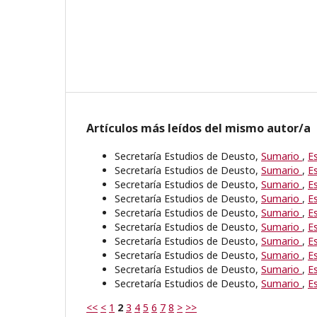
Artículos más leídos del mismo autor/a
Secretaría Estudios de Deusto,
Sumario
,
E
Secretaría Estudios de Deusto,
Sumario
,
E
Secretaría Estudios de Deusto,
Sumario
,
E
Secretaría Estudios de Deusto,
Sumario
,
E
Secretaría Estudios de Deusto,
Sumario
,
E
Secretaría Estudios de Deusto,
Sumario
,
E
Secretaría Estudios de Deusto,
Sumario
,
E
Secretaría Estudios de Deusto,
Sumario
,
E
Secretaría Estudios de Deusto,
Sumario
,
E
Secretaría Estudios de Deusto,
Sumario
,
E
<<
<
1
2
3
4
5
6
7
8
>
>>