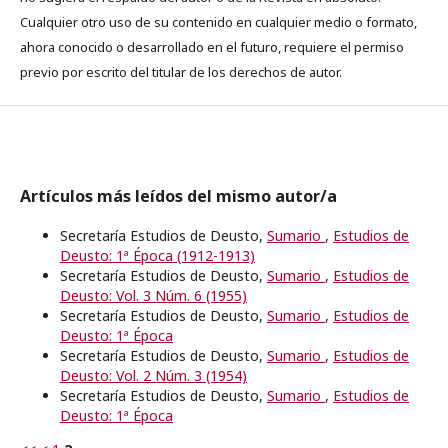
Cualquier otro uso de su contenido en cualquier medio o formato,
ahora conocido o desarrollado en el futuro, requiere el permiso
previo por escrito del titular de los derechos de autor.
Artículos más leídos del mismo autor/a
Secretaría Estudios de Deusto,
Sumario
,
Estudios de
Deusto: 1ª Época (1912-1913)
Secretaría Estudios de Deusto,
Sumario
,
Estudios de
Deusto: Vol. 3 Núm. 6 (1955)
Secretaría Estudios de Deusto,
Sumario
,
Estudios de
Deusto: 1ª Época
Secretaría Estudios de Deusto,
Sumario
,
Estudios de
Deusto: Vol. 2 Núm. 3 (1954)
Secretaría Estudios de Deusto,
Sumario
,
Estudios de
Deusto: 1ª Época