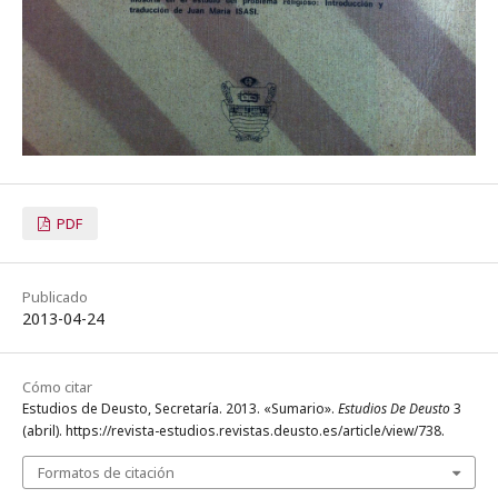
PDF
Publicado
2013-04-24
Cómo citar
Estudios de Deusto, Secretaría. 2013. «Sumario».
Estudios De Deusto
3
(abril). https://revista-estudios.revistas.deusto.es/article/view/738.
Formatos de citación