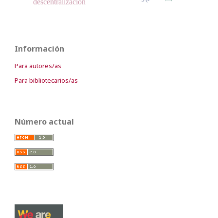
descentralización
Información
Para autores/as
Para bibliotecarios/as
Número actual