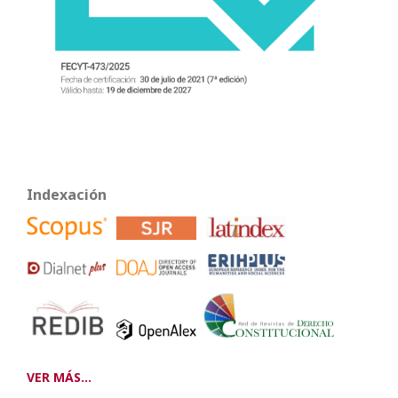
Indexación
VER MÁS...