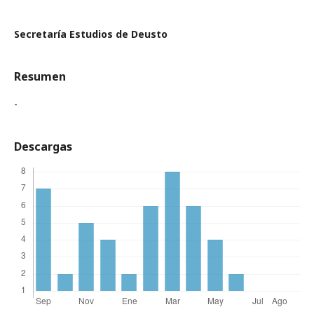
Secretaría Estudios de Deusto
Resumen
-
Descargas