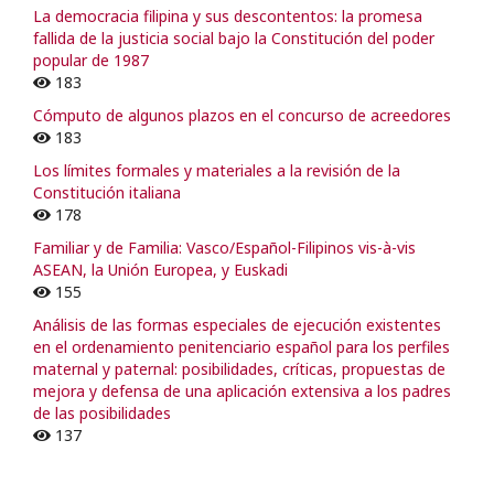
La democracia filipina y sus descontentos: la promesa
fallida de la justicia social bajo la Constitución del poder
popular de 1987
183
Cómputo de algunos plazos en el concurso de acreedores
183
Los límites formales y materiales a la revisión de la
Constitución italiana
178
Familiar y de Familia: Vasco/Español-Filipinos vis-à-vis
ASEAN, la Unión Europea, y Euskadi
155
Análisis de las formas especiales de ejecución existentes
en el ordenamiento penitenciario español para los perfiles
maternal y paternal: posibilidades, críticas, propuestas de
mejora y defensa de una aplicación extensiva a los padres
de las posibilidades
137