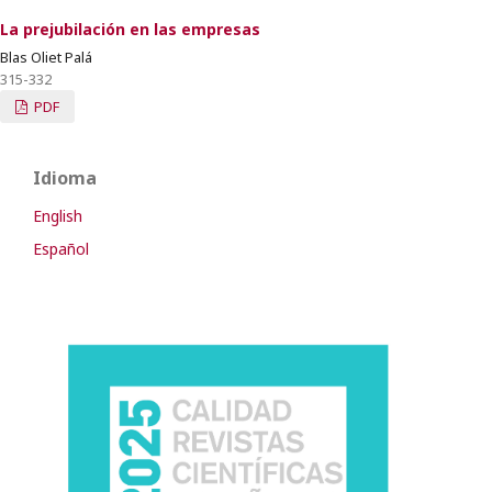
La prejubilación en las empresas
Blas Oliet Palá
315-332
PDF
Idioma
English
Español