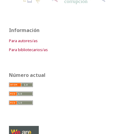
corrupción
Información
Para autores/as
Para bibliotecarios/as
Número actual