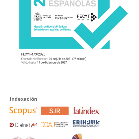
Indexación