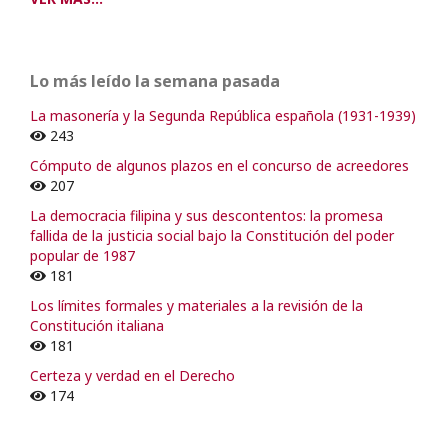
Lo más leído la semana pasada
La masonería y la Segunda República española (1931-1939)
243
Cómputo de algunos plazos en el concurso de acreedores
207
La democracia filipina y sus descontentos: la promesa
fallida de la justicia social bajo la Constitución del poder
popular de 1987
181
Los límites formales y materiales a la revisión de la
Constitución italiana
181
Certeza y verdad en el Derecho
174