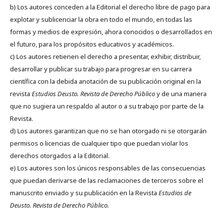
b) Los autores conceden a la Editorial el derecho libre de pago para
explotar y sublicenciar la obra en todo el mundo, en todas las
formas y medios de expresión, ahora conocidos o desarrollados en
el futuro, para los propósitos educativos y académicos.
c) Los autores retienen el derecho a presentar, exhibir, distribuir,
desarrollar y publicar su trabajo para progresar en su carrera
científica con la debida anotación de su publicación original en la
revista
Estudios Deusto.
Revista de Derecho Público
y de una manera
que no sugiera un respaldo al autor o a su trabajo por parte de la
Revista.
d) Los autores garantizan que no se han otorgado ni se otorgarán
permisos o licencias de cualquier tipo que puedan violar los
derechos otorgados a la Editorial.
e) Los autores son los únicos responsables de las consecuencias
que puedan derivarse de las reclamaciones de terceros sobre el
manuscrito enviado y su publicación en la Revista
Estudios de
Deusto.
Revista de Derecho Público.