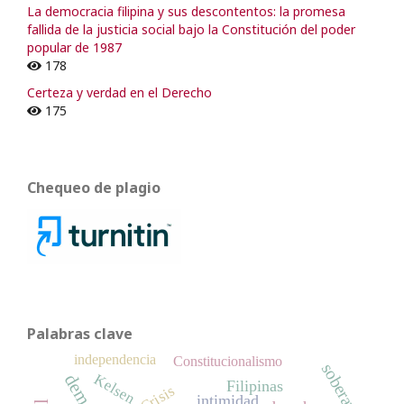
La democracia filipina y sus descontentos: la promesa
fallida de la justicia social bajo la Constitución del poder
popular de 1987
178
Certeza y verdad en el Derecho
175
Chequeo de plagio
Palabras clave
independencia
Constitucionalismo
soberanía
Kelsen
Filipinas
Crisis
intimidad