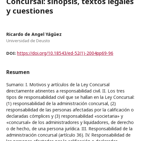
Concursal: sinopsis, textos legales
y cuestiones
Ricardo de Angel Yágüez
Universidad de Deusto
https://doi.org/10.18543/ed-52(1)-2004pp69-96
DOI:
Resumen
Sumario: I. Motivos y artículos de la Ley Concursal
directamente atinentes a responsabilidad civil. II. Los tres
tipos de responsabilidad civil que se hallan en la Ley Concursal:
(1) responsabilidad de la administración concursal, (2)
responsabilidad de las personas afectadas por la calificación o
declaradas cómplices y (3) responsabilidad «societaria» y
«concursal» de los administradores y liquidadores, de derecho
o de hecho, de una persona jurídica. III. Responsabilidad de la
administración concursal (artículo 36). IV. Responsabilidad de