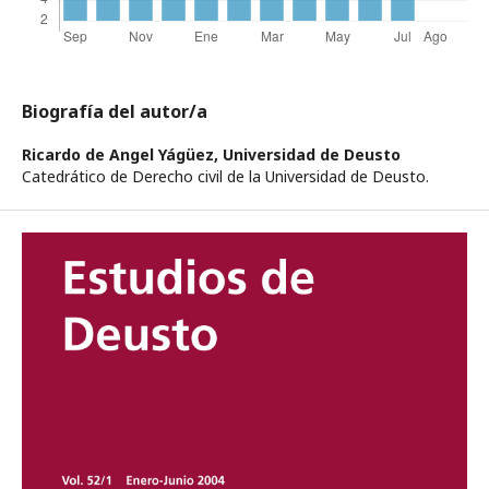
Biografía del autor/a
Ricardo de Angel Yágüez,
Universidad de Deusto
Catedrático de Derecho civil de la Universidad de Deusto.