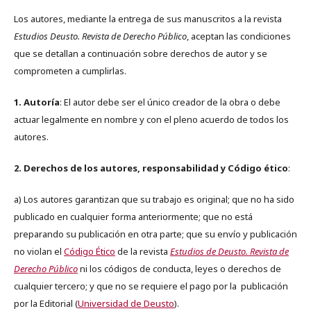
Los autores, mediante la entrega de sus manuscritos a la revista
Estudios Deusto. Revista de Derecho Público
, aceptan las condiciones
que se detallan a continuación sobre derechos de autor y se
comprometen a cumplirlas.
1. Autoría
: El autor debe ser el único creador de la obra o debe
actuar legalmente en nombre y con el pleno acuerdo de todos los
autores.
2. Derechos de los autores, responsabilidad y Código ético
:
a) Los autores garantizan que su trabajo es original; que no ha sido
publicado en cualquier forma anteriormente; que no está
preparando su publicación en otra parte; que su envío y publicación
no violan el
Código Ético
de la revista
Estudios de Deusto. Revista de
Derecho Público
ni los códigos de conducta, leyes o derechos de
cualquier tercero; y que no se requiere el pago por la publicación
por la Editorial (
Universidad de Deusto
).