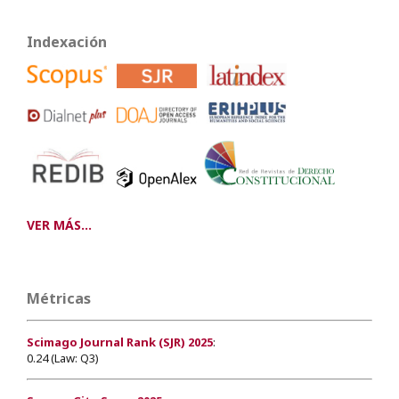
Indexación
VER MÁS...
Métricas
Scimago Journal Rank (SJR) 2025
:
0.24 (Law: Q3)