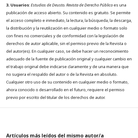
3. Usuarios
:
Estudios de Deusto. Revista de Derecho Público
es una
publicación de acceso abierto. Su contenido es gratuito. Se permite
el acceso completo e inmediato, la lectura, la búsqueda, la descarga,
la distribución y la reutilización en cualquier medio o formato solo
con fines no comerciales y de conformidad con la legislación de
derechos de autor aplicable, sin el permiso previo de la Revista o
del autor(es). En cualquier caso, se debe hacer un reconocimiento
adecuado de la fuente de publicación original y cualquier cambio en
el trabajo original debe indicarse claramente y de una manera que
no sugiera el respaldo del autor o de la Revista en absoluto.
Cualquier otro uso de su contenido en cualquier medio o formato,
ahora conocido o desarrollado en el futuro, requiere el permiso
previo por escrito del titular de los derechos de autor.
Artículos más leídos del mismo autor/a