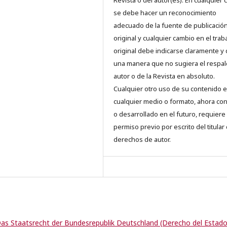
se debe hacer un reconocimiento
adecuado de la fuente de publicació
original y cualquier cambio en el trab
original debe indicarse claramente y
una manera que no sugiera el respal
autor o de la Revista en absoluto.
Cualquier otro uso de su contenido 
cualquier medio o formato, ahora co
o desarrollado en el futuro, requiere 
permiso previo por escrito del titular
derechos de autor.
Das Staatsrecht der Bundesrepublik Deutschland (Derecho del Estad