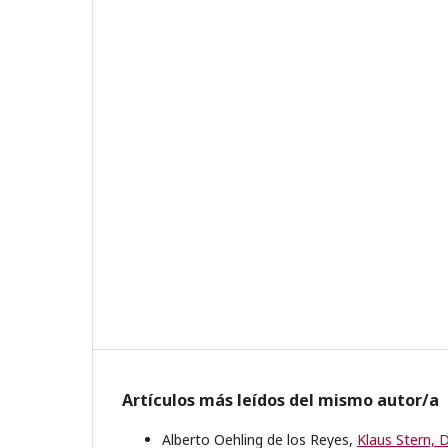
Artículos más leídos del mismo autor/a
Alberto Oehling de los Reyes,
Klaus Stern, 