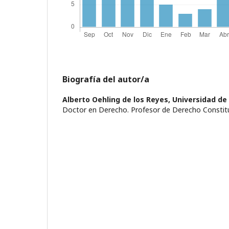
Biografía del autor/a
Alberto Oehling de los Reyes,
Universidad de 
Doctor en Derecho. Profesor de Derecho Constit