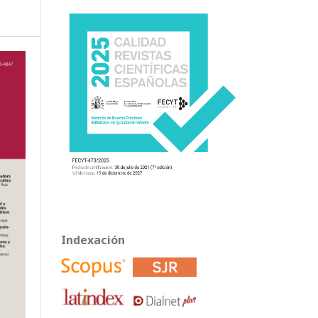
Indexación