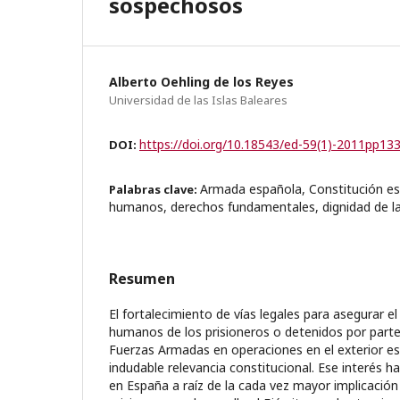
sospechosos
Alberto Oehling de los Reyes
Universidad de las Islas Baleares
https://doi.org/10.18543/ed-59(1)-2011pp13
DOI:
Armada española, Constitución es
Palabras clave:
humanos, derechos fundamentales, dignidad de l
Resumen
El fortalecimiento de vías legales para asegurar e
humanos de los prisioneros o detenidos por parte
Fuerzas Armadas en operaciones en el exterior es
indudable relevancia constitucional. Ese interés
en España a raíz de la cada vez mayor implicación 