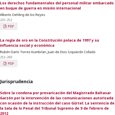
Los derechos fundamentales del personal militar embarcado
en buque de guerra en misión internacional
Alberto Oehling de los Reyes
233-252
PDF
La regla de oro en la Constitución polaca de 1997 y su
influencia social y económica
Rubén Darío Torres Kumbrían, Juan de Dios Izquierdo Collado
253-269
PDF
Jurisprudencia
Sobre la condena por prevaricación del Magistrado Baltasar
Garzón por la intervención de las comunicaciones autorizada
con ocasión de la instrucción del caso Gürtel: La sentencia de
la Sala de lo Penal del Tribunal Supremo de 9 de febrero de
2012