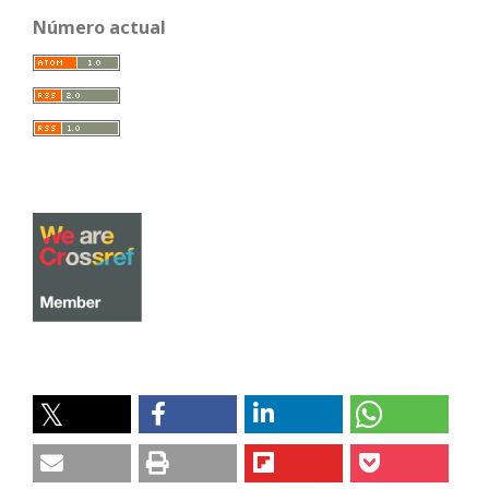
Número actual