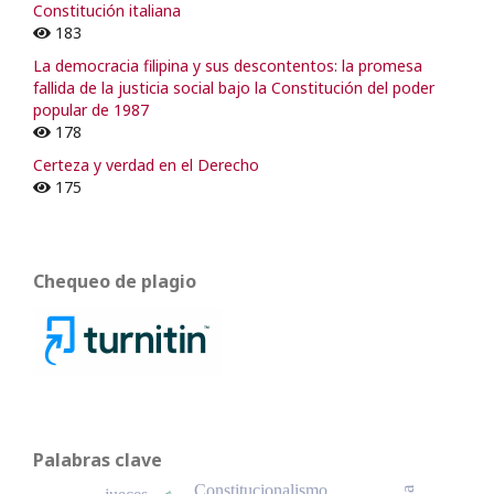
Constitución italiana
183
La democracia filipina y sus descontentos: la promesa
fallida de la justicia social bajo la Constitución del poder
popular de 1987
178
Certeza y verdad en el Derecho
175
Chequeo de plagio
Palabras clave
Constitucionalismo