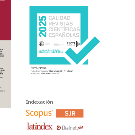
Indexación