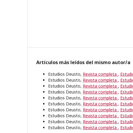
Artículos más leídos del mismo autor/a
Estudios Deusto,
Revista completa
,
Estudi
Estudios Deusto,
Revista completa
,
Estudi
Estudios Deusto,
Revista completa
,
Estudi
Estudios Deusto,
Revista completa
,
Estudi
Estudios Deusto,
Revista completa
,
Estudi
Estudios Deusto,
Revista completa
,
Estudi
Estudios Deusto,
Revista completa
,
Estudi
Estudios Deusto,
Revista completa
,
Estudi
Estudios Deusto,
Revista completa
,
Estudi
Estudios Deusto,
Revista completa
,
Estudi