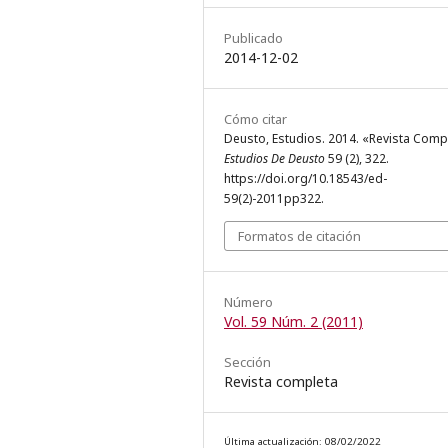
Publicado
2014-12-02
Cómo citar
Deusto, Estudios. 2014. «Revista Comp
Estudios De Deusto
59 (2), 322.
https://doi.org/10.18543/ed-
59(2)-2011pp322.
Formatos de citación
Número
Vol. 59 Núm. 2 (2011)
Sección
Revista completa
Última actualización: 08/02/2022