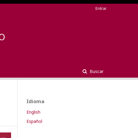
Entrar
Buscar
Idioma
English
Español