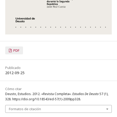
PDF
Publicado
2012-09-25
Cómo citar
Deusto, Estudios. 2012. «Revista Completa».
Estudios De Deusto
57 (1),
328. https://doi.org/10.18543/ed-57(1)-2009pp328.
Formatos de citación