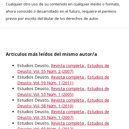
Cualquier otro uso de su contenido en cualquier medio o formato,
ahora conocido o desarrollado en el futuro, requiere el permiso
previo por escrito del titular de los derechos de autor.
Artículos más leídos del mismo autor/a
Estudios Deusto,
Revista completa
,
Estudios de
Deusto: Vol. 55 Núm. 2 (2007)
Estudios Deusto,
Revista completa
,
Estudios de
Deusto: Vol. 59 Núm. 1 (2011)
Estudios Deusto,
Revista completa
,
Estudios de
Deusto: Vol. 53 Núm. 1 (2005)
Estudios Deusto,
Revista completa
,
Estudios de
Deusto: Vol. 58 Núm. 1 (2010)
Estudios Deusto,
Revista completa
,
Estudios de
Deusto: Vol. 55 Núm. 1 (2007)
Estudios Deusto,
Revista completa
,
Estudios de
Deusto: Vol. 60 Núm. 1 (2012)