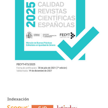
Indexación