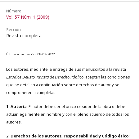
Número
Vol. 57 Núm. 1 (2009)
Sección
Revista completa
Última actualización: 08/02/2022
Los autores, mediante la entrega de sus manuscritos a la revista
Estudios Deusto. Revista de Derecho Público
, aceptan las condiciones
que se detallan a continuación sobre derechos de autor y se
comprometen a cumplirlas.
1. Autoría
: El autor debe ser el único creador de la obra o debe
actuar legalmente en nombre y con el pleno acuerdo de todos los
autores.
2. Derechos de los autores, responsabilidad y Código ético
: