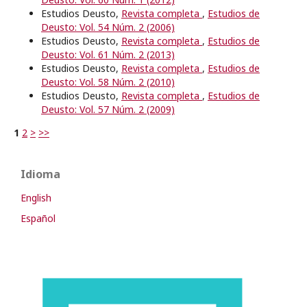
Estudios Deusto,
Revista completa
,
Estudios de
Deusto: Vol. 54 Núm. 2 (2006)
Estudios Deusto,
Revista completa
,
Estudios de
Deusto: Vol. 61 Núm. 2 (2013)
Estudios Deusto,
Revista completa
,
Estudios de
Deusto: Vol. 58 Núm. 2 (2010)
Estudios Deusto,
Revista completa
,
Estudios de
Deusto: Vol. 57 Núm. 2 (2009)
1
2
>
>>
Idioma
English
Español