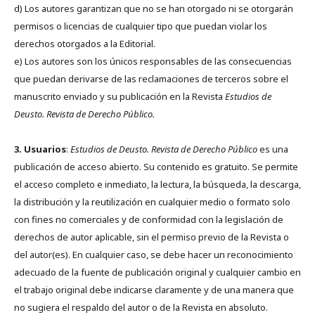
d) Los autores garantizan que no se han otorgado ni se otorgarán
permisos o licencias de cualquier tipo que puedan violar los
derechos otorgados a la Editorial.
e) Los autores son los únicos responsables de las consecuencias
que puedan derivarse de las reclamaciones de terceros sobre el
manuscrito enviado y su publicación en la Revista
Estudios de
Deusto.
Revista de Derecho Público.
3. Usuarios
:
Estudios de Deusto. Revista de Derecho Público
es una
publicación de acceso abierto. Su contenido es gratuito. Se permite
el acceso completo e inmediato, la lectura, la búsqueda, la descarga,
la distribución y la reutilización en cualquier medio o formato solo
con fines no comerciales y de conformidad con la legislación de
derechos de autor aplicable, sin el permiso previo de la Revista o
del autor(es). En cualquier caso, se debe hacer un reconocimiento
adecuado de la fuente de publicación original y cualquier cambio en
el trabajo original debe indicarse claramente y de una manera que
no sugiera el respaldo del autor o de la Revista en absoluto.