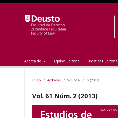
Acerca de
Equipo Editorial
Políticas Editori
Inicio
/
Archivos
/
Vol. 61 Núm. 2 (2013)
Vol. 61 Núm. 2 (2013)