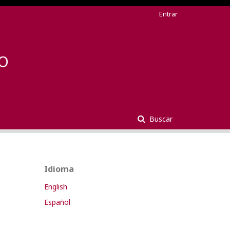
Entrar
Buscar
Idioma
English
Español