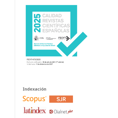
Indexación