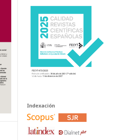
Indexación