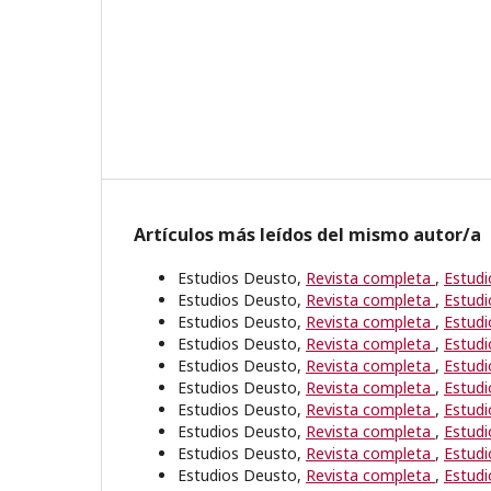
Artículos más leídos del mismo autor/a
Estudios Deusto,
Revista completa
,
Estudi
Estudios Deusto,
Revista completa
,
Estudi
Estudios Deusto,
Revista completa
,
Estudi
Estudios Deusto,
Revista completa
,
Estudi
Estudios Deusto,
Revista completa
,
Estudi
Estudios Deusto,
Revista completa
,
Estudi
Estudios Deusto,
Revista completa
,
Estudi
Estudios Deusto,
Revista completa
,
Estudi
Estudios Deusto,
Revista completa
,
Estudi
Estudios Deusto,
Revista completa
,
Estudi