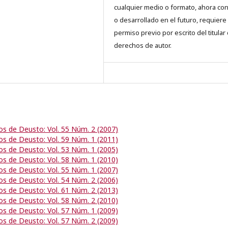
cualquier medio o formato, ahora co
o desarrollado en el futuro, requiere 
permiso previo por escrito del titular
derechos de autor.
os de Deusto: Vol. 55 Núm. 2 (2007)
os de Deusto: Vol. 59 Núm. 1 (2011)
os de Deusto: Vol. 53 Núm. 1 (2005)
os de Deusto: Vol. 58 Núm. 1 (2010)
os de Deusto: Vol. 55 Núm. 1 (2007)
os de Deusto: Vol. 54 Núm. 2 (2006)
os de Deusto: Vol. 61 Núm. 2 (2013)
os de Deusto: Vol. 58 Núm. 2 (2010)
os de Deusto: Vol. 57 Núm. 1 (2009)
os de Deusto: Vol. 57 Núm. 2 (2009)