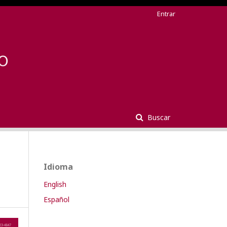
Entrar
Buscar
Idioma
English
Español