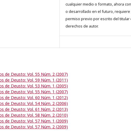
cualquier medio o formato, ahora co
o desarrollado en el futuro, requiere 
permiso previo por escrito del titular
derechos de autor.
os de Deusto: Vol. 55 Núm. 2 (2007)
os de Deusto: Vol. 59 Núm. 1 (2011)
os de Deusto: Vol. 53 Núm. 1 (2005)
os de Deusto: Vol. 55 Núm. 1 (2007)
os de Deusto: Vol. 60 Núm. 1 (2012)
os de Deusto: Vol. 54 Núm. 2 (2006)
os de Deusto: Vol. 61 Núm. 2 (2013)
os de Deusto: Vol. 58 Núm. 2 (2010)
os de Deusto: Vol. 57 Núm. 1 (2009)
os de Deusto: Vol. 57 Núm. 2 (2009)