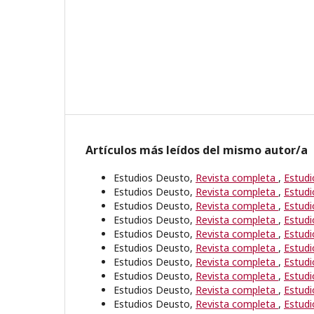
Artículos más leídos del mismo autor/a
Estudios Deusto,
Revista completa
,
Estudi
Estudios Deusto,
Revista completa
,
Estudi
Estudios Deusto,
Revista completa
,
Estudi
Estudios Deusto,
Revista completa
,
Estudi
Estudios Deusto,
Revista completa
,
Estudi
Estudios Deusto,
Revista completa
,
Estudi
Estudios Deusto,
Revista completa
,
Estudi
Estudios Deusto,
Revista completa
,
Estudi
Estudios Deusto,
Revista completa
,
Estudi
Estudios Deusto,
Revista completa
,
Estudi