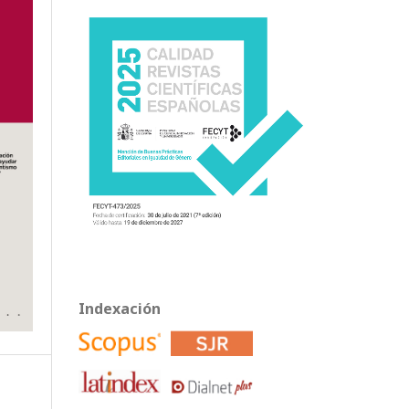
Indexación