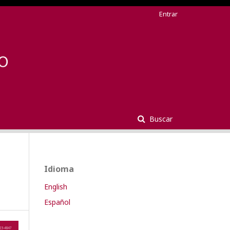
Entrar
Buscar
Idioma
English
Español