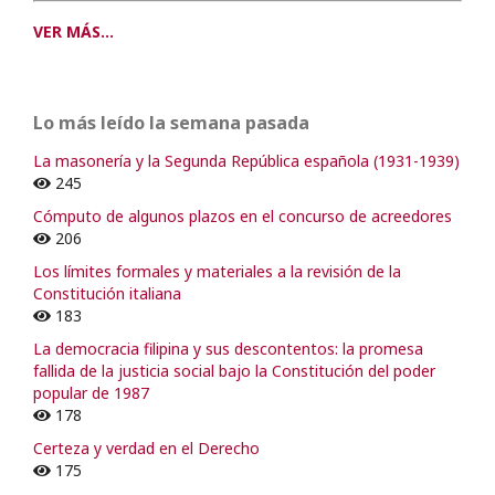
VER MÁS...
Lo más leído la semana pasada
La masonería y la Segunda República española (1931-1939)
245
Cómputo de algunos plazos en el concurso de acreedores
206
Los límites formales y materiales a la revisión de la
Constitución italiana
183
La democracia filipina y sus descontentos: la promesa
fallida de la justicia social bajo la Constitución del poder
popular de 1987
178
Certeza y verdad en el Derecho
175