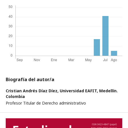
Biografía del autor/a
Cristian Andrés Díaz Díez,
Universidad EAFIT, Medellín.
Colombia
Profesor Titular de Derecho administrativo