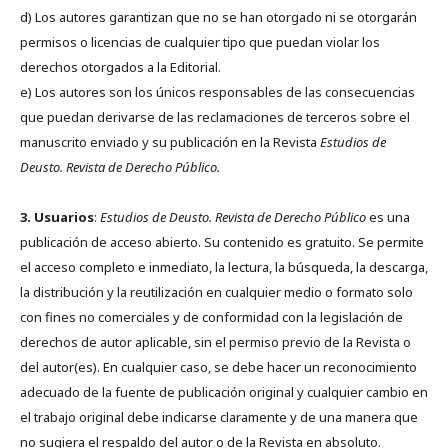
d) Los autores garantizan que no se han otorgado ni se otorgarán
permisos o licencias de cualquier tipo que puedan violar los
derechos otorgados a la Editorial.
e) Los autores son los únicos responsables de las consecuencias
que puedan derivarse de las reclamaciones de terceros sobre el
manuscrito enviado y su publicación en la Revista
Estudios de
Deusto.
Revista de Derecho Público.
3. Usuarios
:
Estudios de Deusto. Revista de Derecho Público
es una
publicación de acceso abierto. Su contenido es gratuito. Se permite
el acceso completo e inmediato, la lectura, la búsqueda, la descarga,
la distribución y la reutilización en cualquier medio o formato solo
con fines no comerciales y de conformidad con la legislación de
derechos de autor aplicable, sin el permiso previo de la Revista o
del autor(es). En cualquier caso, se debe hacer un reconocimiento
adecuado de la fuente de publicación original y cualquier cambio en
el trabajo original debe indicarse claramente y de una manera que
no sugiera el respaldo del autor o de la Revista en absoluto.