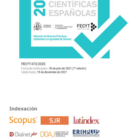
Indexación