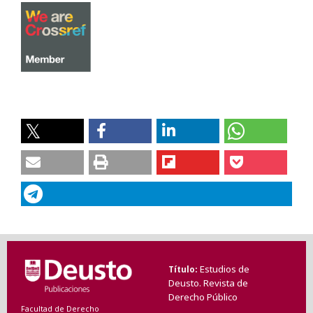
Estudios de
Título
Deusto. Revista de
Derecho Público
Facultad de Derecho