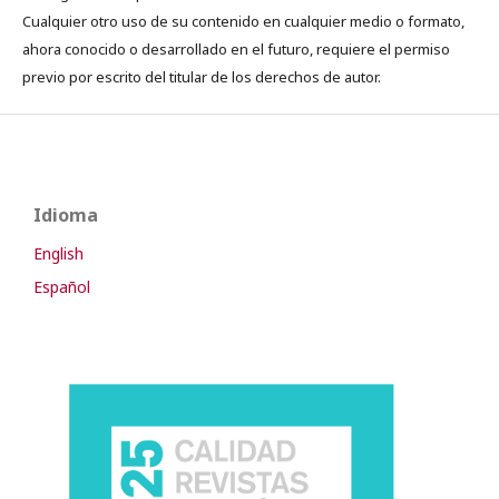
Cualquier otro uso de su contenido en cualquier medio o formato,
ahora conocido o desarrollado en el futuro, requiere el permiso
previo por escrito del titular de los derechos de autor.
Idioma
English
Español