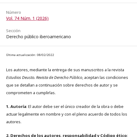
Número
Vol. 74 Núm. 1 (2026)
Sección
Derecho público iberoamericano
Última actualización: 08/02/2022
Los autores, mediante la entrega de sus manuscritos a la revista
Estudios Deusto. Revista de Derecho Público
, aceptan las condiciones
que se detallan a continuación sobre derechos de autor y se
comprometen a cumplirlas.
1. Autoría
: El autor debe ser el único creador de la obra o debe
actuar legalmente en nombre y con el pleno acuerdo de todos los
autores.
2. Derechos de los autores, responsabilidad y Código ético
: