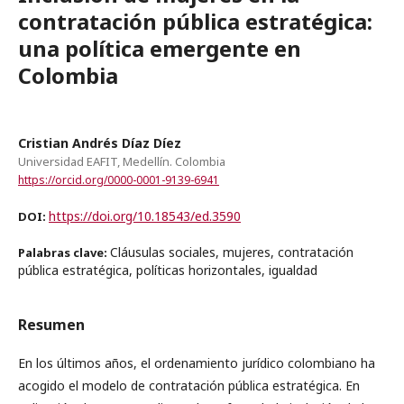
contratación pública estratégica:
una política emergente en
Colombia
Cristian Andrés Díaz Díez
Universidad EAFIT, Medellín. Colombia
https://orcid.org/0000-0001-9139-6941
https://doi.org/10.18543/ed.3590
DOI:
Cláusulas sociales, mujeres, contratación
Palabras clave:
pública estratégica, políticas horizontales, igualdad
Resumen
En los últimos años, el ordenamiento jurídico colombiano ha
acogido el modelo de contratación pública estratégica. En