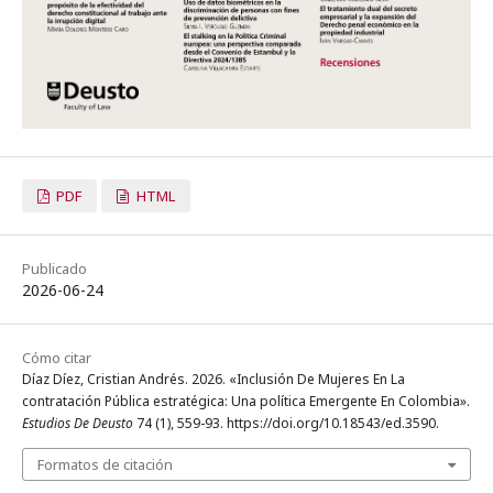
PDF
HTML
Publicado
2026-06-24
Cómo citar
Díaz Díez, Cristian Andrés. 2026. «Inclusión De Mujeres En La
contratación Pública estratégica: Una política Emergente En Colombia».
Estudios De Deusto
74 (1), 559-93. https://doi.org/10.18543/ed.3590.
Formatos de citación