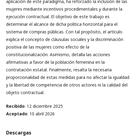
aplicación de este paradigma, ha reforzado la inclusión de las
mujeres mediante incentivos procedimentales y durante la
ejecución contractual. El objetivo de este trabajo es
determinar el alcance de dicha política horizontal para el
sistema de compras públicas. Con tal propósito, el artículo
explica el concepto de cláusulas sociales y la discriminación
positiva de las mujeres como efecto de la
constitucionalización. Asimismo, detalla las acciones
afirmativas a favor de la población femenina en la
contratación estatal. Finalmente, resalta la necesaria
proporcionalidad de estas medidas para no afectar la igualdad
y la libertad de competencia de otros actores ni la calidad del
objeto contractual.
Recibido
: 12 diciembre 2025
Aceptado
: 10 abril 2026
Descargas