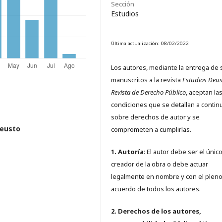
Sección
Estudios
Última actualización: 08/02/2022
Los autores, mediante la entrega de 
manuscritos a la revista
Estudios Deus
Revista de Derecho Público
, aceptan la
condiciones que se detallan a contin
sobre derechos de autor y se
Deusto
comprometen a cumplirlas.
1. Autoría
: El autor debe ser el únic
creador de la obra o debe actuar
legalmente en nombre y con el plen
acuerdo de todos los autores.
2. Derechos de los autores,