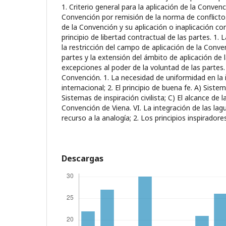
1. Criterio general para la aplicación de la Convenc
Convención por remisión de la norma de conflicto. 
de la Convención y su aplicación o inaplicación c
principio de libertad contractual de las partes. 1. 
la restricción del campo de aplicación de la Conve
partes y la extensión del ámbito de aplicación de 
excepciones al poder de la voluntad de las partes. 
Convención. 1. La necesidad de uniformidad en la 
internacional; 2. El principio de buena fe. A) Sis
Sistemas de inspiración civilista; C) El alcance de l
Convención de Viena. VI. La integración de las lag
recurso a la analogía; 2. Los principios inspirador
Descargas