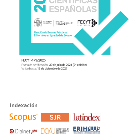
Indexación