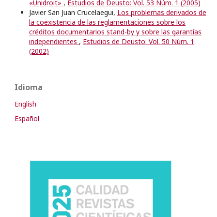
«Unidroit»
,
Estudios de Deusto: Vol. 53 Núm. 1 (2005)
Javier San Juan Crucelaegui,
Los problemas derivados de
la coexistencia de las reglamentaciones sobre los
créditos documentarios stand-by y sobre las garantías
independientes
,
Estudios de Deusto: Vol. 50 Núm. 1
(2002)
Idioma
English
Español