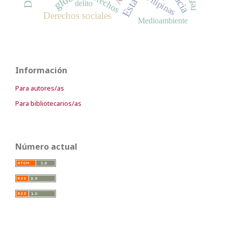
derechos
Filipinas
delito
Derechos sociales
Medioambiente
Información
Para autores/as
Para bibliotecarios/as
Número actual