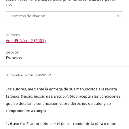
156.
Formatos de citación
Número
Vol. 49 Núm. 2 (2001)
Sección
Estudios
Última actualización: 08/02/2022
Los autores, mediante la entrega de sus manuscritos a la revista
Estudios Deusto. Revista de Derecho Público
, aceptan las condiciones
que se detallan a continuación sobre derechos de autor y se
comprometen a cumplirlas.
1. Autoría
: El autor debe ser el único creador de la obra o debe