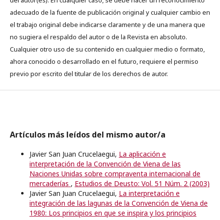
adecuado de la fuente de publicación original y cualquier cambio en
el trabajo original debe indicarse claramente y de una manera que
no sugiera el respaldo del autor o de la Revista en absoluto.
Cualquier otro uso de su contenido en cualquier medio o formato,
ahora conocido o desarrollado en el futuro, requiere el permiso
previo por escrito del titular de los derechos de autor.
Artículos más leídos del mismo autor/a
Javier San Juan Crucelaegui,
La aplicación e
interpretación de la Convención de Viena de las
Naciones Unidas sobre compraventa internacional de
mercaderías
,
Estudios de Deusto: Vol. 51 Núm. 2 (2003)
Javier San Juan Crucelaegui,
La interpretación e
integración de las lagunas de la Convención de Viena de
1980: Los principios en que se inspira y los principios