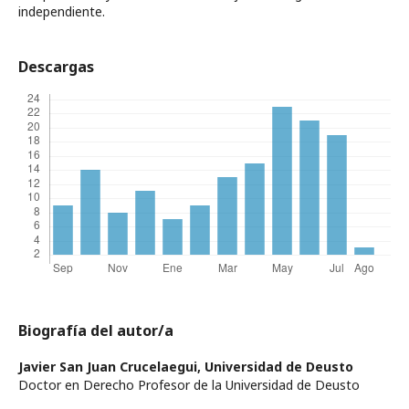
independiente.
Descargas
Biografía del autor/a
Javier San Juan Crucelaegui,
Universidad de Deusto
Doctor en Derecho Profesor de la Universidad de Deusto