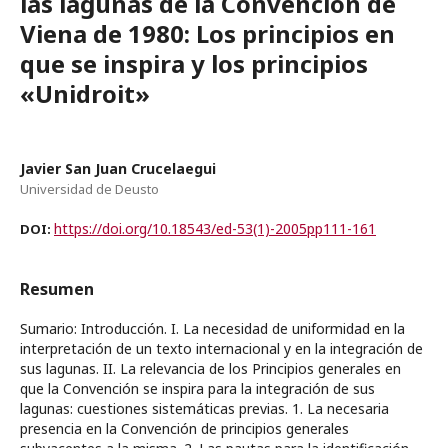
las lagunas de la Convención de
Viena de 1980: Los principios en
que se inspira y los principios
«Unidroit»
Javier San Juan Crucelaegui
Universidad de Deusto
https://doi.org/10.18543/ed-53(1)-2005pp111-161
DOI:
Resumen
Sumario: Introducción. I. La necesidad de uniformidad en la
interpretación de un texto internacional y en la integración de
sus lagunas. II. La relevancia de los Principios generales en
que la Convención se inspira para la integración de sus
lagunas: cuestiones sistemáticas previas. 1. La necesaria
presencia en la Convención de principios generales