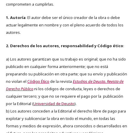
comprometen a cumplirlas.
1. Autoría
: El autor debe ser el único creador de la obra o debe
actuar legalmente en nombre y con el pleno acuerdo de todos los
autores.
2. Derechos de los autores, responsabilidad y Código ético
:
a) Los autores garantizan que su trabajo es original; que no ha sido
publicado en cualquier forma anteriormente; que no está
preparando su publicación en otra parte; que su envío y publicación
no violan el
Código Ético
de la revista
Estudios de Deusto. Revista de
Derecho Público
ni los códigos de conducta, leyes o derechos de
cualquier tercero; y que no se requiere el pago por la publicación
por la Editorial (
Universidad de Deusto
).
b) Los autores conceden a la Editorial el derecho libre de pago para
explotar y sublicenciar la obra en todo el mundo, en todas las
formas y medios de expresión, ahora conocidos o desarrollados en