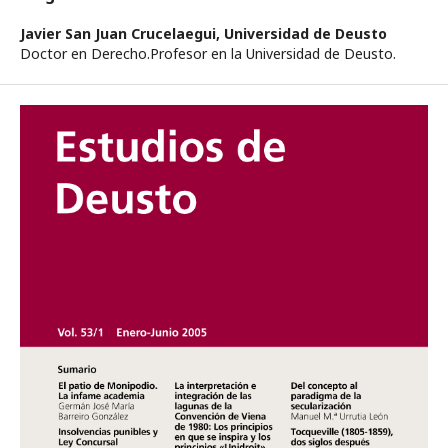
Javier San Juan Crucelaegui,
Universidad de Deusto
Doctor en Derecho.Profesor en la Universidad de Deusto.