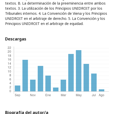
textos. B. La determinación de la preeminencia entre ambos
textos. 3. La utilización de los Principios UNIDROIT por los
Tribunales internos. 4. La Convención de Viena y los Principios
UNIDROIT en el arbitraje de derecho. 5. La Convención y los
Principios UNIDROIT en el arbitraje de equidad.
Descargas
Biografía del autor/a