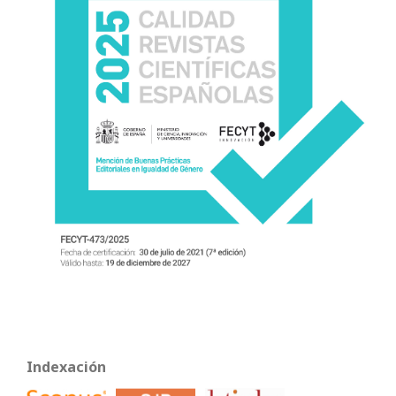
Indexación