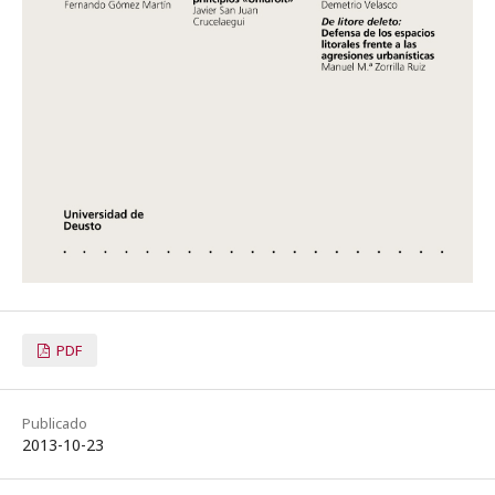
PDF
Publicado
2013-10-23