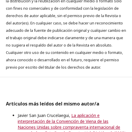
la distribución y la reutilización en cualquier medio o formato solo
con fines no comerciales y de conformidad con la legislación de
derechos de autor aplicable, sin el permiso previo de la Revista o
del autor(es). En cualquier caso, se debe hacer un reconocimiento
adecuado de la fuente de publicación original y cualquier cambio en
el trabajo original debe indicarse claramente y de una manera que
no sugiera el respaldo del autor o de la Revista en absoluto.
Cualquier otro uso de su contenido en cualquier medio o formato,
ahora conocido o desarrollado en el futuro, requiere el permiso
previo por escrito del titular de los derechos de autor.
Artículos más leídos del mismo autor/a
Javier San Juan Crucelaegui,
La aplicación e
interpretación de la Convención de Viena de las
Naciones Unidas sobre compraventa internacional de