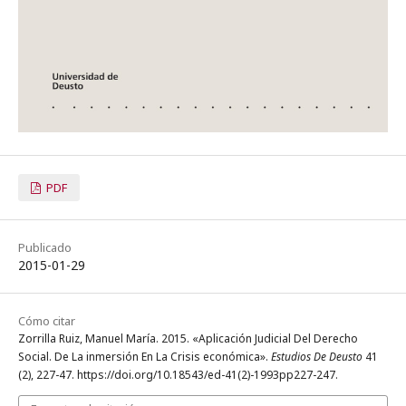
PDF
Publicado
2015-01-29
Cómo citar
Zorrilla Ruiz, Manuel María. 2015. «Aplicación Judicial Del Derecho
Social. De La inmersión En La Crisis económica».
Estudios De Deusto
41
(2), 227-47. https://doi.org/10.18543/ed-41(2)-1993pp227-247.