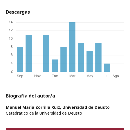
Descargas
Biografía del autor/a
Manuel María Zorrilla Ruiz,
Universidad de Deusto
Catedrático de la Universidad de Deusto