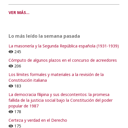
VER MÁS...
Lo más leído la semana pasada
La masonería y la Segunda República española (1931-1939)
245
Cómputo de algunos plazos en el concurso de acreedores
206
Los límites formales y materiales a la revisión de la
Constitución italiana
183
La democracia filipina y sus descontentos: la promesa
fallida de la justicia social bajo la Constitución del poder
popular de 1987
178
Certeza y verdad en el Derecho
175