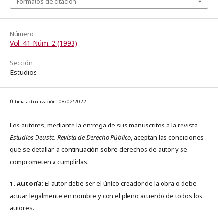
Formatos de citación
Número
Vol. 41 Núm. 2 (1993)
Sección
Estudios
Última actualización: 08/02/2022
Los autores, mediante la entrega de sus manuscritos a la revista
Estudios Deusto. Revista de Derecho Público
, aceptan las condiciones
que se detallan a continuación sobre derechos de autor y se
comprometen a cumplirlas.
1. Autoría
: El autor debe ser el único creador de la obra o debe
actuar legalmente en nombre y con el pleno acuerdo de todos los
autores.