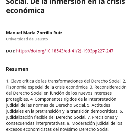
Social. De la inmersión en la crisis
económica
Manuel María Zorrilla Ruiz
Universidad de Deusto
https://doi.org/10.18543/ed-41(2)-1993pp227-247
DOI:
Resumen
1. Clave crítica de las transformaciones del Derecho Social. 2.
Fisonomía especial de la crisis económica. 3. Reconsideración
del Derecho Social en función de los nuevos intereses
protegibles. 4. Componentes rígidos de la interpretación
judicial de las normas de Derecho Social. 5. Actitudes
judiciales en la pretransición y la transición democráticas. 6.
Judicialización flexible del Derecho Social. 7. Precisiones y
consecuencias interpretativas. 8. Moderación judicial de los
excesos economicistas del novísimo Derecho Social.