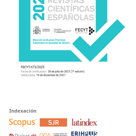
Indexación