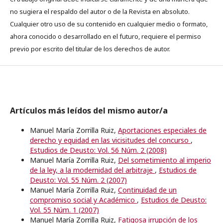
no sugiera el respaldo del autor o de la Revista en absoluto.
Cualquier otro uso de su contenido en cualquier medio o formato,
ahora conocido o desarrollado en el futuro, requiere el permiso
previo por escrito del titular de los derechos de autor.
Artículos más leídos del mismo autor/a
Manuel María Zorrilla Ruiz,
Aportaciones especiales de
derecho y equidad en las vicisitudes del concurso
,
Estudios de Deusto: Vol. 56 Núm. 2 (2008)
Manuel María Zorrilla Ruiz,
Del sometimiento al imperio
de la ley, a la modernidad del arbitraje
,
Estudios de
Deusto: Vol. 55 Núm. 2 (2007)
Manuel María Zorrilla Ruiz,
Continuidad de un
compromiso social y Académico
,
Estudios de Deusto:
Vol. 55 Núm. 1 (2007)
Manuel María Zorrilla Ruiz,
Fatigosa irrupción de los