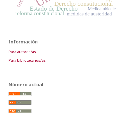
Derecho constitucional
Estado de Derecho
Medioambiente
reforma constitucional
medidas de austeridad
Información
Para autores/as
Para bibliotecarios/as
Número actual