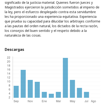
significado de la justicia material. Quienes fueron Jueces y
Magistrados ejercieron la jurisdicción sometidos al imperio de
la ley, pero el esfuerzo desplegado contra esta servidumbre
les ha proporcionado una experiencia equitativa. Experiencia
que prueba su capacidad para dilucidar los arbitrajes conforme
a las pautas del orden natural, los dictados de la recta razón,
los consejos del buen sentido y el respeto debido a la
naturaleza de las cosas.
Descargas