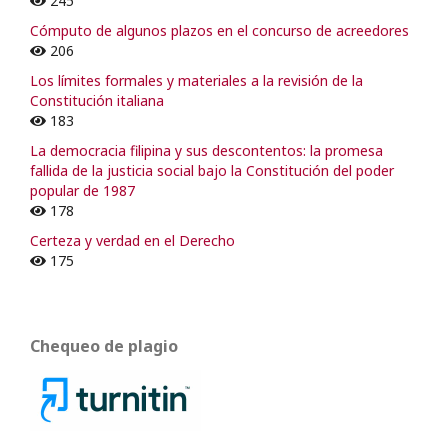
245
Cómputo de algunos plazos en el concurso de acreedores
206
Los límites formales y materiales a la revisión de la
Constitución italiana
183
La democracia filipina y sus descontentos: la promesa
fallida de la justicia social bajo la Constitución del poder
popular de 1987
178
Certeza y verdad en el Derecho
175
Chequeo de plagio