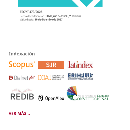
Indexación
VER MÁS...