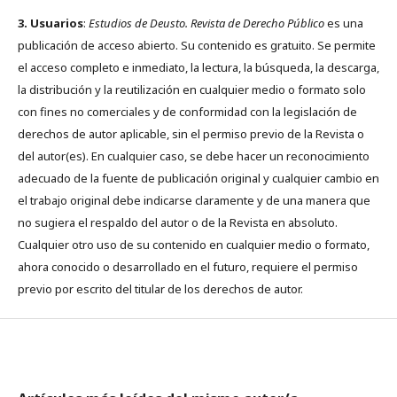
3. Usuarios
:
Estudios de Deusto. Revista de Derecho Público
es una
publicación de acceso abierto. Su contenido es gratuito. Se permite
el acceso completo e inmediato, la lectura, la búsqueda, la descarga,
la distribución y la reutilización en cualquier medio o formato solo
con fines no comerciales y de conformidad con la legislación de
derechos de autor aplicable, sin el permiso previo de la Revista o
del autor(es). En cualquier caso, se debe hacer un reconocimiento
adecuado de la fuente de publicación original y cualquier cambio en
el trabajo original debe indicarse claramente y de una manera que
no sugiera el respaldo del autor o de la Revista en absoluto.
Cualquier otro uso de su contenido en cualquier medio o formato,
ahora conocido o desarrollado en el futuro, requiere el permiso
previo por escrito del titular de los derechos de autor.