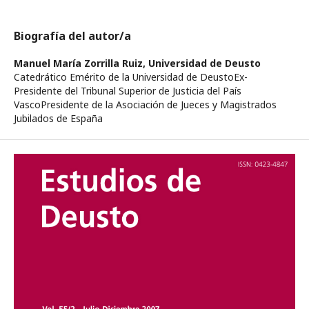
Biografía del autor/a
Manuel María Zorrilla Ruiz,
Universidad de Deusto
Catedrático Emérito de la Universidad de DeustoEx-
Presidente del Tribunal Superior de Justicia del País
VascoPresidente de la Asociación de Jueces y Magistrados
Jubilados de España