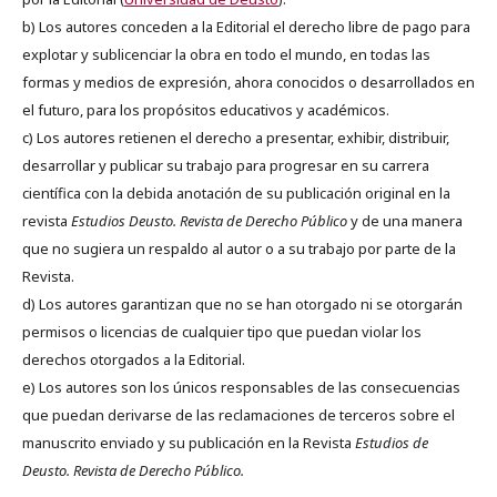
b) Los autores conceden a la Editorial el derecho libre de pago para
explotar y sublicenciar la obra en todo el mundo, en todas las
formas y medios de expresión, ahora conocidos o desarrollados en
el futuro, para los propósitos educativos y académicos.
c) Los autores retienen el derecho a presentar, exhibir, distribuir,
desarrollar y publicar su trabajo para progresar en su carrera
científica con la debida anotación de su publicación original en la
revista
Estudios Deusto.
Revista de Derecho Público
y de una manera
que no sugiera un respaldo al autor o a su trabajo por parte de la
Revista.
d) Los autores garantizan que no se han otorgado ni se otorgarán
permisos o licencias de cualquier tipo que puedan violar los
derechos otorgados a la Editorial.
e) Los autores son los únicos responsables de las consecuencias
que puedan derivarse de las reclamaciones de terceros sobre el
manuscrito enviado y su publicación en la Revista
Estudios de
Deusto.
Revista de Derecho Público.