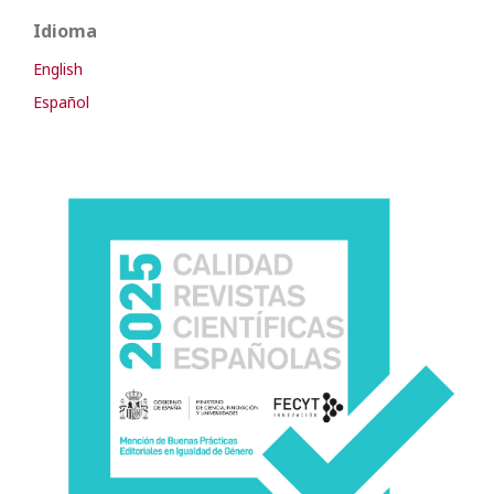
Idioma
English
Español