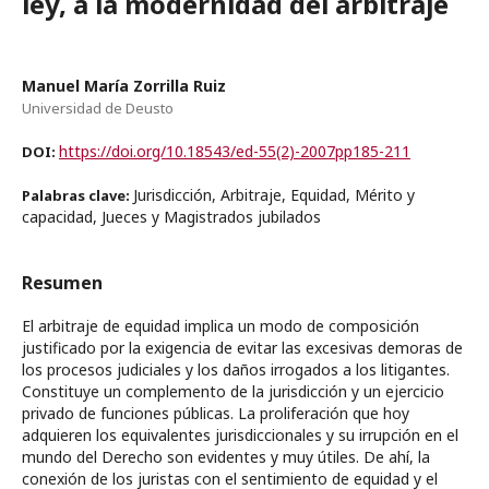
ley, a la modernidad del arbitraje
Manuel María Zorrilla Ruiz
Universidad de Deusto
https://doi.org/10.18543/ed-55(2)-2007pp185-211
DOI:
Jurisdicción, Arbitraje, Equidad, Mérito y
Palabras clave:
capacidad, Jueces y Magistrados jubilados
Resumen
El arbitraje de equidad implica un modo de composición
justificado por la exigencia de evitar las excesivas demoras de
los procesos judiciales y los daños irrogados a los litigantes.
Constituye un complemento de la jurisdicción y un ejercicio
privado de funciones públicas. La proliferación que hoy
adquieren los equivalentes jurisdiccionales y su irrupción en el
mundo del Derecho son evidentes y muy útiles. De ahí, la
conexión de los juristas con el sentimiento de equidad y el