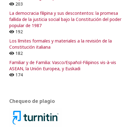
203
La democracia filipina y sus descontentos: la promesa
fallida de la justicia social bajo la Constitución del poder
popular de 1987
192
Los límites formales y materiales a la revisión de la
Constitución italiana
182
Familiar y de Familia: Vasco/Español-Filipinos vis-à-vis
ASEAN, la Unión Europea, y Euskadi
174
Chequeo de plagio