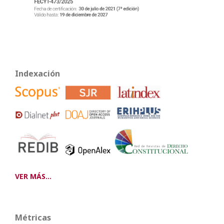
Indexación
VER MÁS...
Métricas