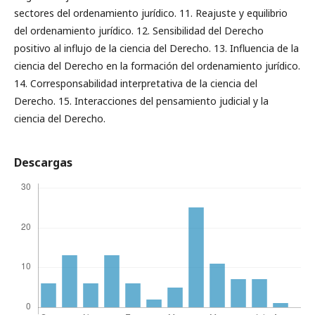
sectores del ordenamiento jurídico. 11. Reajuste y equilibrio
del ordenamiento jurídico. 12. Sensibilidad del Derecho
positivo al influjo de la ciencia del Derecho. 13. Influencia de la
ciencia del Derecho en la formación del ordenamiento jurídico.
14. Corresponsabilidad interpretativa de la ciencia del
Derecho. 15. Interacciones del pensamiento judicial y la
ciencia del Derecho.
Descargas