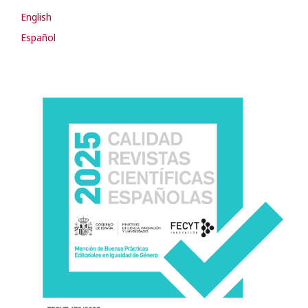
English
Español