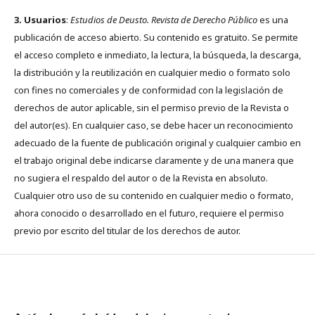
3. Usuarios
:
Estudios de Deusto. Revista de Derecho Público
es una
publicación de acceso abierto. Su contenido es gratuito. Se permite
el acceso completo e inmediato, la lectura, la búsqueda, la descarga,
la distribución y la reutilización en cualquier medio o formato solo
con fines no comerciales y de conformidad con la legislación de
derechos de autor aplicable, sin el permiso previo de la Revista o
del autor(es). En cualquier caso, se debe hacer un reconocimiento
adecuado de la fuente de publicación original y cualquier cambio en
el trabajo original debe indicarse claramente y de una manera que
no sugiera el respaldo del autor o de la Revista en absoluto.
Cualquier otro uso de su contenido en cualquier medio o formato,
ahora conocido o desarrollado en el futuro, requiere el permiso
previo por escrito del titular de los derechos de autor.