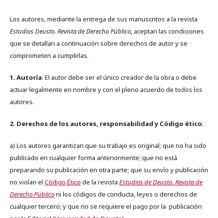
Los autores, mediante la entrega de sus manuscritos a la revista
Estudios Deusto. Revista de Derecho Público
, aceptan las condiciones
que se detallan a continuación sobre derechos de autor y se
comprometen a cumplirlas.
1. Autoría
: El autor debe ser el único creador de la obra o debe
actuar legalmente en nombre y con el pleno acuerdo de todos los
autores.
2. Derechos de los autores, responsabilidad y Código ético
:
a) Los autores garantizan que su trabajo es original; que no ha sido
publicado en cualquier forma anteriormente; que no está
preparando su publicación en otra parte; que su envío y publicación
no violan el
Código Ético
de la revista
Estudios de Deusto. Revista de
Derecho Público
ni los códigos de conducta, leyes o derechos de
cualquier tercero; y que no se requiere el pago por la publicación