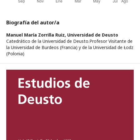
Biografía del autor/a
Manuel María Zorrilla Ruiz,
Universidad de Deusto
Catedrático de la Universidad de Deusto.Profesor Visitante de
la Universidad de Burdeos (Francia) y de la Universidad de Łodz
(Polonia)