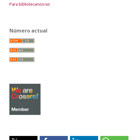
Para bibliotecarios/as
Número actual