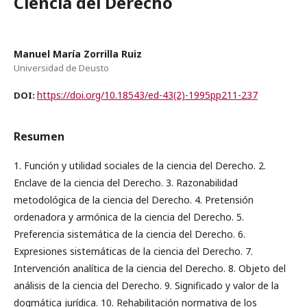
Ciencia del Derecho
Manuel María Zorrilla Ruiz
Universidad de Deusto
https://doi.org/10.18543/ed-43(2)-1995pp211-237
DOI:
Resumen
1. Función y utilidad sociales de la ciencia del Derecho. 2.
Enclave de la ciencia del Derecho. 3. Razonabilidad
metodológica de la ciencia del Derecho. 4. Pretensión
ordenadora y armónica de la ciencia del Derecho. 5.
Preferencia sistemática de la ciencia del Derecho. 6.
Expresiones sistemáticas de la ciencia del Derecho. 7.
Intervención analítica de la ciencia del Derecho. 8. Objeto del
análisis de la ciencia del Derecho. 9. Significado y valor de la
dogmática jurídica. 10. Rehabilitación normativa de los