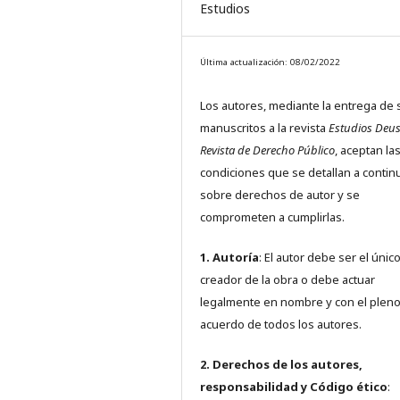
Estudios
Última actualización: 08/02/2022
Los autores, mediante la entrega de 
manuscritos a la revista
Estudios Deus
Revista de Derecho Público
, aceptan la
condiciones que se detallan a contin
sobre derechos de autor y se
comprometen a cumplirlas.
1. Autoría
: El autor debe ser el únic
creador de la obra o debe actuar
legalmente en nombre y con el plen
acuerdo de todos los autores.
2. Derechos de los autores,
responsabilidad y Código ético
: