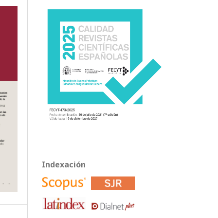
Indexación