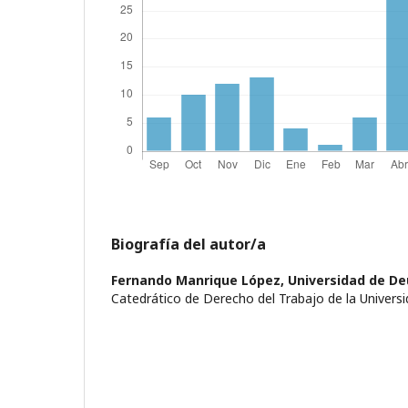
Biografía del autor/a
Fernando Manrique López,
Universidad de De
Catedrático de Derecho del Trabajo de la Univers