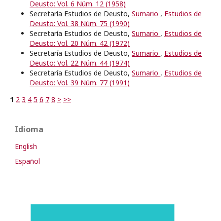
Deusto: Vol. 6 Núm. 12 (1958)
Secretaría Estudios de Deusto,
Sumario
,
Estudios de
Deusto: Vol. 38 Núm. 75 (1990)
Secretaría Estudios de Deusto,
Sumario
,
Estudios de
Deusto: Vol. 20 Núm. 42 (1972)
Secretaría Estudios de Deusto,
Sumario
,
Estudios de
Deusto: Vol. 22 Núm. 44 (1974)
Secretaría Estudios de Deusto,
Sumario
,
Estudios de
Deusto: Vol. 39 Núm. 77 (1991)
1
2
3
4
5
6
7
8
>
>>
Idioma
English
Español