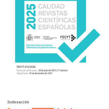
Indexación