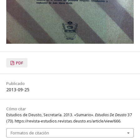
PDF
Publicado
2013-09-25
Cómo citar
Estudios de Deusto, Secretaría. 2013. «Sumario».
Estudios De Deusto
37
(73). https://revista-estudios.revistas.deusto.es/article/view/666.
Formatos de citación