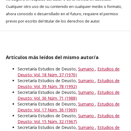
Cualquier otro uso de su contenido en cualquier medio o formato,
ahora conocido o desarrollado en el futuro, requiere el permiso
previo por escrito del titular de los derechos de autor.
Artículos más leídos del mismo autor/a
Secretaría Estudios de Deusto,
Sumario
,
Estudios de
Deusto: Vol. 18 Núm. 37 (1970)
Secretaría Estudios de Deusto,
Sumario
,
Estudios de
Deusto: Vol. 39 Núm. 78 (1992)
Secretaría Estudios de Deusto,
Sumario
,
Estudios de
Deusto: Vol. 36 Núm. 71 (1988)
Secretaría Estudios de Deusto,
Sumario
,
Estudios de
Deusto: Vol. 17 Núm. 36 (1969)
Secretaría Estudios de Deusto,
Sumario
,
Estudios de
Deusto: Vol. 15 Núm. 32 (1967)
Secretaría Estudios de Deusto,
Sumario
,
Estudios de