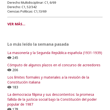
Derecho Multidisciplinar: C1, 6/69
Derecho: C1, 52/342
Ciencias Políticas: C1,13/69
VER MÁS...
Lo más leído la semana pasada
La masonería y la Segunda República española (1931-1939)
245
Cómputo de algunos plazos en el concurso de acreedores
206
Los límites formales y materiales a la revisión de la
Constitución italiana
183
La democracia filipina y sus descontentos: la promesa
fallida de la justicia social bajo la Constitución del poder
popular de 1987
178