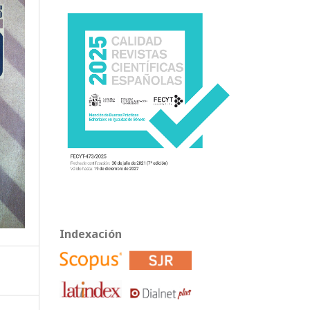
Indexación