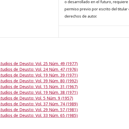
o desarrollado en el futuro, requiere 
permiso previo por escrito del titular
derechos de autor.
studios de Deusto: Vol. 25 Núm. 49 (1977)
studios de Deusto: Vol. 24 Núm. 47 (1976)
studios de Deusto: Vol. 19 Núm. 39 (1971)
studios de Deusto: Vol. 39 Núm. 80 (1992)
studios de Deusto: Vol. 15 Núm. 31 (1967)
studios de Deusto: Vol. 19 Núm. 38 (1971)
studios de Deusto: Vol. 5 Núm. 9 (1957)
studios de Deusto: Vol. 37 Núm. 74 (1989)
studios de Deusto: Vol. 29 Núm. 57 (1981)
studios de Deusto: Vol. 33 Núm. 65 (1985)