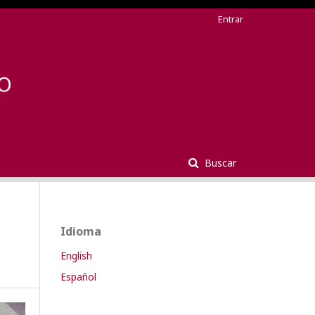
Entrar
Buscar
Idioma
English
Español