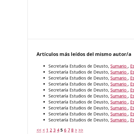
Artículos más leídos del mismo autor/a
Secretaría Estudios de Deusto,
Sumario
,
E
Secretaría Estudios de Deusto,
Sumario
,
E
Secretaría Estudios de Deusto,
Sumario
,
E
Secretaría Estudios de Deusto,
Sumario
,
E
Secretaría Estudios de Deusto,
Sumario
,
E
Secretaría Estudios de Deusto,
Sumario
,
E
Secretaría Estudios de Deusto,
Sumario
,
E
Secretaría Estudios de Deusto,
Sumario
,
E
Secretaría Estudios de Deusto,
Sumario
,
E
Secretaría Estudios de Deusto,
Sumario
,
E
<<
<
1
2
3
4
5
6
7
8
>
>>