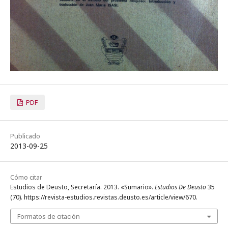
PDF
Publicado
2013-09-25
Cómo citar
Estudios de Deusto, Secretaría. 2013. «Sumario».
Estudios De Deusto
35
(70). https://revista-estudios.revistas.deusto.es/article/view/670.
Formatos de citación