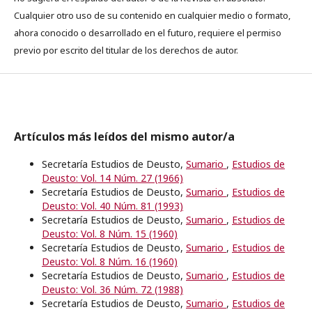
Cualquier otro uso de su contenido en cualquier medio o formato,
ahora conocido o desarrollado en el futuro, requiere el permiso
previo por escrito del titular de los derechos de autor.
Artículos más leídos del mismo autor/a
Secretaría Estudios de Deusto,
Sumario
,
Estudios de
Deusto: Vol. 14 Núm. 27 (1966)
Secretaría Estudios de Deusto,
Sumario
,
Estudios de
Deusto: Vol. 40 Núm. 81 (1993)
Secretaría Estudios de Deusto,
Sumario
,
Estudios de
Deusto: Vol. 8 Núm. 15 (1960)
Secretaría Estudios de Deusto,
Sumario
,
Estudios de
Deusto: Vol. 8 Núm. 16 (1960)
Secretaría Estudios de Deusto,
Sumario
,
Estudios de
Deusto: Vol. 36 Núm. 72 (1988)
Secretaría Estudios de Deusto,
Sumario
,
Estudios de