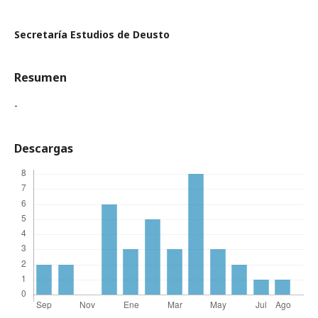
Secretaría Estudios de Deusto
Resumen
-
Descargas