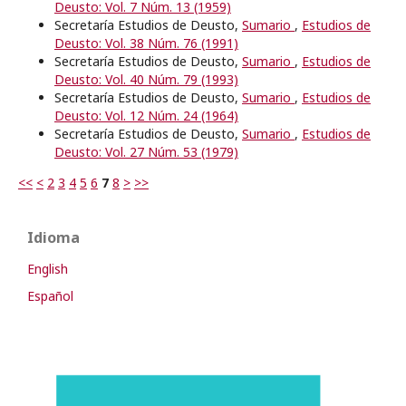
Deusto: Vol. 7 Núm. 13 (1959)
Secretaría Estudios de Deusto,
Sumario
,
Estudios de
Deusto: Vol. 38 Núm. 76 (1991)
Secretaría Estudios de Deusto,
Sumario
,
Estudios de
Deusto: Vol. 40 Núm. 79 (1993)
Secretaría Estudios de Deusto,
Sumario
,
Estudios de
Deusto: Vol. 12 Núm. 24 (1964)
Secretaría Estudios de Deusto,
Sumario
,
Estudios de
Deusto: Vol. 27 Núm. 53 (1979)
<<
<
2
3
4
5
6
7
8
>
>>
Idioma
English
Español