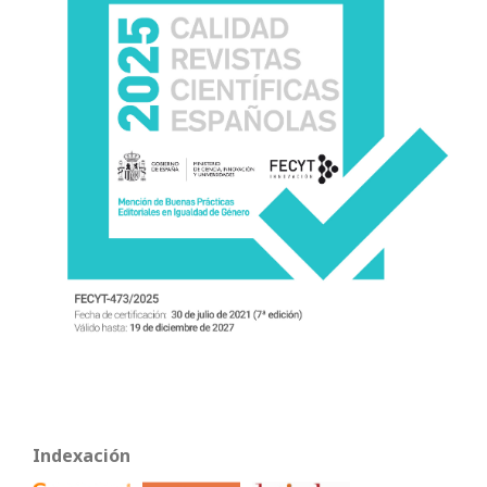
Indexación