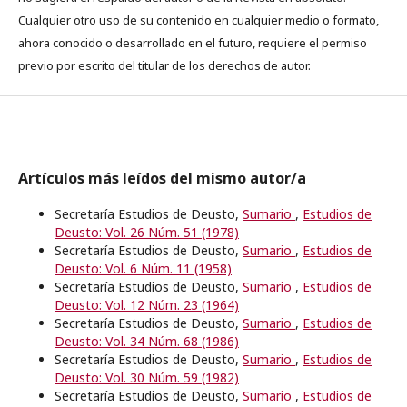
Cualquier otro uso de su contenido en cualquier medio o formato,
ahora conocido o desarrollado en el futuro, requiere el permiso
previo por escrito del titular de los derechos de autor.
Artículos más leídos del mismo autor/a
Secretaría Estudios de Deusto,
Sumario
,
Estudios de
Deusto: Vol. 26 Núm. 51 (1978)
Secretaría Estudios de Deusto,
Sumario
,
Estudios de
Deusto: Vol. 6 Núm. 11 (1958)
Secretaría Estudios de Deusto,
Sumario
,
Estudios de
Deusto: Vol. 12 Núm. 23 (1964)
Secretaría Estudios de Deusto,
Sumario
,
Estudios de
Deusto: Vol. 34 Núm. 68 (1986)
Secretaría Estudios de Deusto,
Sumario
,
Estudios de
Deusto: Vol. 30 Núm. 59 (1982)
Secretaría Estudios de Deusto,
Sumario
,
Estudios de