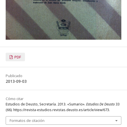
PDF
Publicado
2013-09-03
Cómo citar
Estudios de Deusto, Secretaría. 2013. «Sumario».
Estudios De Deusto
33
(66). https://revista-estudios.revistas.deusto.es/article/view/673.
Formatos de citación