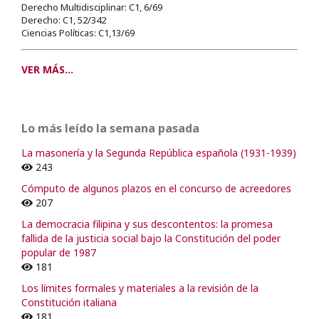
Derecho Multidisciplinar: C1, 6/69
Derecho: C1, 52/342
Ciencias Políticas: C1,13/69
VER MÁS...
Lo más leído la semana pasada
La masonería y la Segunda República española (1931-1939)
243
Cómputo de algunos plazos en el concurso de acreedores
207
La democracia filipina y sus descontentos: la promesa
fallida de la justicia social bajo la Constitución del poder
popular de 1987
181
Los límites formales y materiales a la revisión de la
Constitución italiana
181