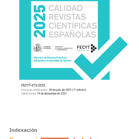
Indexación