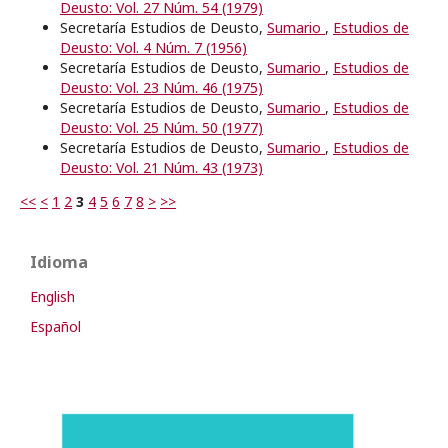
Deusto: Vol. 27 Núm. 54 (1979)
Secretaría Estudios de Deusto,
Sumario
,
Estudios de
Deusto: Vol. 4 Núm. 7 (1956)
Secretaría Estudios de Deusto,
Sumario
,
Estudios de
Deusto: Vol. 23 Núm. 46 (1975)
Secretaría Estudios de Deusto,
Sumario
,
Estudios de
Deusto: Vol. 25 Núm. 50 (1977)
Secretaría Estudios de Deusto,
Sumario
,
Estudios de
Deusto: Vol. 21 Núm. 43 (1973)
<<
<
1
2
3
4
5
6
7
8
>
>>
Idioma
English
Español