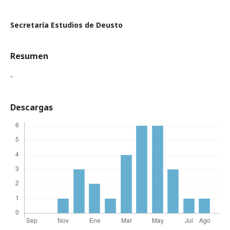
Secretaría Estudios de Deusto
Resumen
-
Descargas