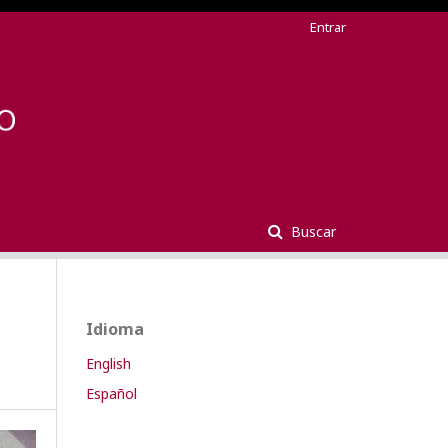
Entrar
Buscar
Idioma
English
Español