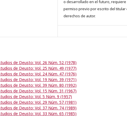
o desarrollado en el futuro, requiere 
permiso previo por escrito del titular
derechos de autor.
studios de Deusto: Vol. 26 Núm. 52 (1978)
studios de Deusto: Vol. 25 Núm. 49 (1977)
studios de Deusto: Vol. 24 Núm. 47 (1976)
studios de Deusto: Vol. 19 Núm. 39 (1971)
studios de Deusto: Vol. 39 Núm. 80 (1992)
studios de Deusto: Vol. 15 Núm. 31 (1967)
studios de Deusto: Vol. 5 Núm. 9 (1957)
studios de Deusto: Vol. 29 Núm. 57 (1981)
studios de Deusto: Vol. 37 Núm. 74 (1989)
studios de Deusto: Vol. 33 Núm. 65 (1985)