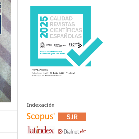
Indexación