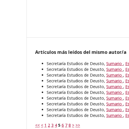
Artículos más leídos del mismo autor/a
Secretaría Estudios de Deusto,
Sumario
,
E
Secretaría Estudios de Deusto,
Sumario
,
E
Secretaría Estudios de Deusto,
Sumario
,
E
Secretaría Estudios de Deusto,
Sumario
,
E
Secretaría Estudios de Deusto,
Sumario
,
E
Secretaría Estudios de Deusto,
Sumario
,
E
Secretaría Estudios de Deusto,
Sumario
,
E
Secretaría Estudios de Deusto,
Sumario
,
E
Secretaría Estudios de Deusto,
Sumario
,
E
Secretaría Estudios de Deusto,
Sumario
,
E
<<
<
1
2
3
4
5
6
7
8
>
>>