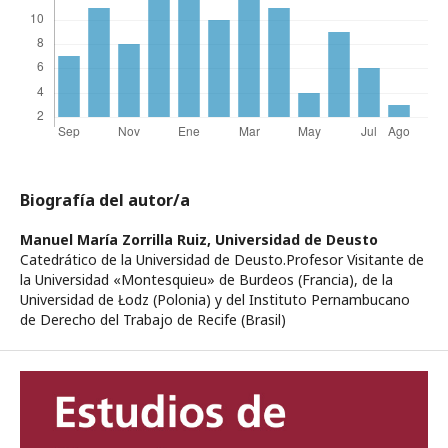
Biografía del autor/a
Manuel María Zorrilla Ruiz,
Universidad de Deusto
Catedrático de la Universidad de Deusto.Profesor Visitante de
la Universidad «Montesquieu» de Burdeos (Francia), de la
Universidad de Łodz (Polonia) y del Instituto Pernambucano
de Derecho del Trabajo de Recife (Brasil)