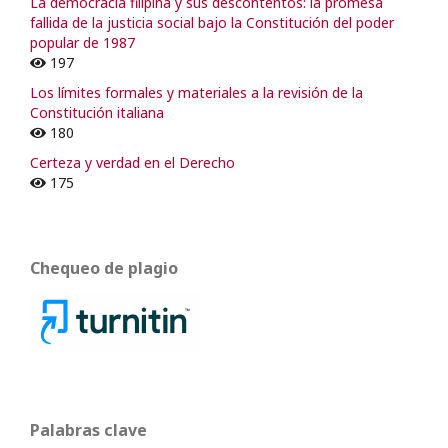
La democracia filipina y sus descontentos: la promesa
fallida de la justicia social bajo la Constitución del poder
popular de 1987
197
Los límites formales y materiales a la revisión de la
Constitución italiana
180
Certeza y verdad en el Derecho
175
Chequeo de plagio
Palabras clave