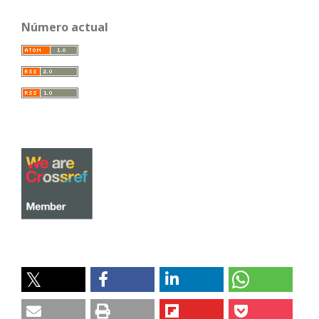
Número actual