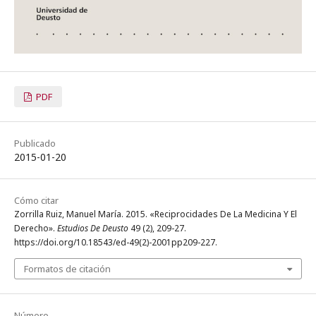
PDF
Publicado
2015-01-20
Cómo citar
Zorrilla Ruiz, Manuel María. 2015. «Reciprocidades De La Medicina Y El
Derecho».
Estudios De Deusto
49 (2), 209-27.
https://doi.org/10.18543/ed-49(2)-2001pp209-227.
Formatos de citación
Número