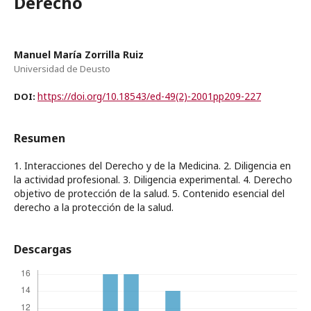
Derecho
Manuel María Zorrilla Ruiz
Universidad de Deusto
https://doi.org/10.18543/ed-49(2)-2001pp209-227
DOI:
Resumen
1. Interacciones del Derecho y de la Medicina. 2. Diligencia en
la actividad profesional. 3. Diligencia experimental. 4. Derecho
objetivo de protección de la salud. 5. Contenido esencial del
derecho a la protección de la salud.
Descargas