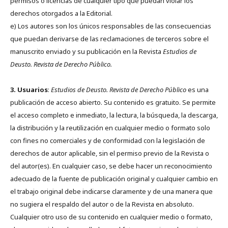
permisos o licencias de cualquier tipo que puedan violar los
derechos otorgados a la Editorial.
e) Los autores son los únicos responsables de las consecuencias
que puedan derivarse de las reclamaciones de terceros sobre el
manuscrito enviado y su publicación en la Revista
Estudios de
Deusto.
Revista de Derecho Público.
3. Usuarios
:
Estudios de Deusto. Revista de Derecho Público
es una
publicación de acceso abierto. Su contenido es gratuito. Se permite
el acceso completo e inmediato, la lectura, la búsqueda, la descarga,
la distribución y la reutilización en cualquier medio o formato solo
con fines no comerciales y de conformidad con la legislación de
derechos de autor aplicable, sin el permiso previo de la Revista o
del autor(es). En cualquier caso, se debe hacer un reconocimiento
adecuado de la fuente de publicación original y cualquier cambio en
el trabajo original debe indicarse claramente y de una manera que
no sugiera el respaldo del autor o de la Revista en absoluto.
Cualquier otro uso de su contenido en cualquier medio o formato,