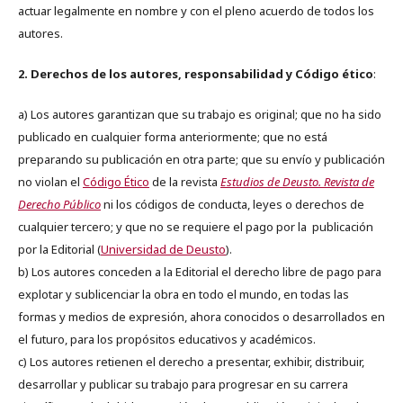
actuar legalmente en nombre y con el pleno acuerdo de todos los
autores.
2. Derechos de los autores, responsabilidad y Código ético
:
a) Los autores garantizan que su trabajo es original; que no ha sido
publicado en cualquier forma anteriormente; que no está
preparando su publicación en otra parte; que su envío y publicación
no violan el
Código Ético
de la revista
Estudios de Deusto. Revista de
Derecho Público
ni los códigos de conducta, leyes o derechos de
cualquier tercero; y que no se requiere el pago por la publicación
por la Editorial (
Universidad de Deusto
).
b) Los autores conceden a la Editorial el derecho libre de pago para
explotar y sublicenciar la obra en todo el mundo, en todas las
formas y medios de expresión, ahora conocidos o desarrollados en
el futuro, para los propósitos educativos y académicos.
c) Los autores retienen el derecho a presentar, exhibir, distribuir,
desarrollar y publicar su trabajo para progresar en su carrera