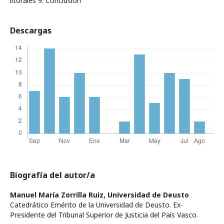
litorales 9. Conclusión
Descargas
Biografía del autor/a
Manuel María Zorrilla Ruiz,
Universidad de Deusto
Catedrático Emérito de la Universidad de Deusto. Ex-
Presidente del Tribunal Superior de Justicia del País Vasco.