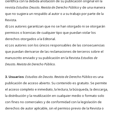
científica con la debida anotación de su publicación original en la
revista
Estudios Deusto.
Revista de Derecho Público
y de una manera
que no sugiera un respaldo al autor o a su trabajo por parte de la
Revista.
d) Los autores garantizan que no se han otorgado ni se otorgarán
permisos o licencias de cualquier tipo que puedan violar los
derechos otorgados a la Editorial.
e) Los autores son los únicos responsables de las consecuencias
que puedan derivarse de las reclamaciones de terceros sobre el
manuscrito enviado y su publicación en la Revista
Estudios de
Deusto.
Revista de Derecho Público.
3. Usuarios
:
Estudios de Deusto. Revista de Derecho Público
es una
publicación de acceso abierto. Su contenido es gratuito. Se permite
el acceso completo e inmediato, la lectura, la búsqueda, la descarga,
la distribución y la reutilización en cualquier medio o formato solo
con fines no comerciales y de conformidad con la legislación de
derechos de autor aplicable, sin el permiso previo de la Revista o