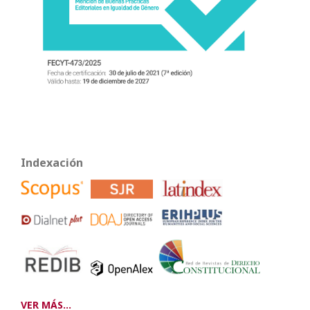
Indexación
VER MÁS...