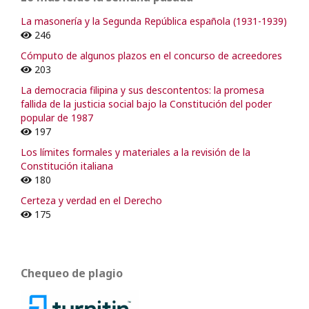
La masonería y la Segunda República española (1931-1939)
246
Cómputo de algunos plazos en el concurso de acreedores
203
La democracia filipina y sus descontentos: la promesa
fallida de la justicia social bajo la Constitución del poder
popular de 1987
197
Los límites formales y materiales a la revisión de la
Constitución italiana
180
Certeza y verdad en el Derecho
175
Chequeo de plagio