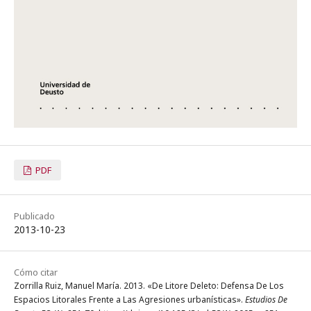
PDF
Publicado
2013-10-23
Cómo citar
Zorrilla Ruiz, Manuel María. 2013. «De Litore Deleto: Defensa De Los
Espacios Litorales Frente a Las Agresiones urbanísticas».
Estudios De