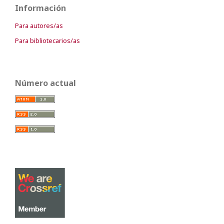
Información
Para autores/as
Para bibliotecarios/as
Número actual