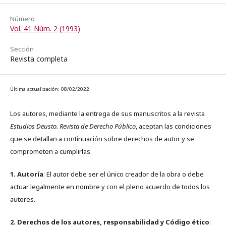
Número
Vol. 41 Núm. 2 (1993)
Sección
Revista completa
Última actualización: 08/02/2022
Los autores, mediante la entrega de sus manuscritos a la revista
Estudios Deusto. Revista de Derecho Público
, aceptan las condiciones
que se detallan a continuación sobre derechos de autor y se
comprometen a cumplirlas.
1. Autoría
: El autor debe ser el único creador de la obra o debe
actuar legalmente en nombre y con el pleno acuerdo de todos los
autores.
2. Derechos de los autores, responsabilidad y Código ético
: