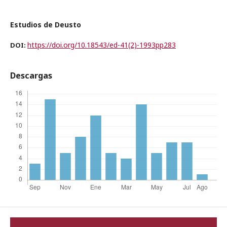
Estudios de Deusto
https://doi.org/10.18543/ed-41(2)-1993pp283
DOI:
Descargas