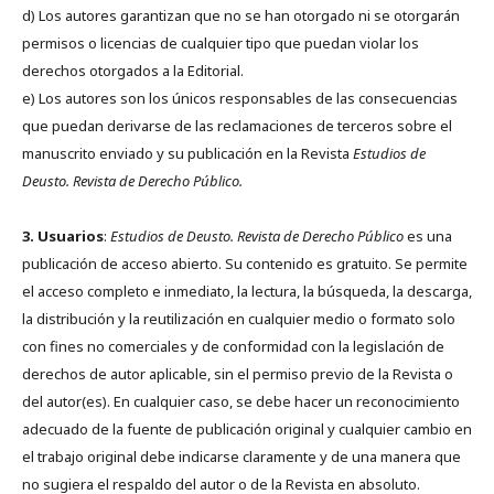
d) Los autores garantizan que no se han otorgado ni se otorgarán
permisos o licencias de cualquier tipo que puedan violar los
derechos otorgados a la Editorial.
e) Los autores son los únicos responsables de las consecuencias
que puedan derivarse de las reclamaciones de terceros sobre el
manuscrito enviado y su publicación en la Revista
Estudios de
Deusto.
Revista de Derecho Público.
3. Usuarios
:
Estudios de Deusto. Revista de Derecho Público
es una
publicación de acceso abierto. Su contenido es gratuito. Se permite
el acceso completo e inmediato, la lectura, la búsqueda, la descarga,
la distribución y la reutilización en cualquier medio o formato solo
con fines no comerciales y de conformidad con la legislación de
derechos de autor aplicable, sin el permiso previo de la Revista o
del autor(es). En cualquier caso, se debe hacer un reconocimiento
adecuado de la fuente de publicación original y cualquier cambio en
el trabajo original debe indicarse claramente y de una manera que
no sugiera el respaldo del autor o de la Revista en absoluto.