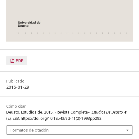
PDF
Publicado
2015-01-29
Cómo citar
Deusto, Estudios de. 2015. «Revista Completa».
Estudios De Deusto
41
(2), 283. https://doi.org/10.18543/ed-41(2)-1993pp283.
Formatos de citación