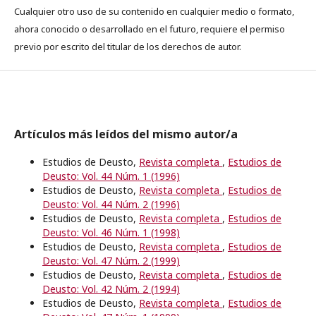
Cualquier otro uso de su contenido en cualquier medio o formato,
ahora conocido o desarrollado en el futuro, requiere el permiso
previo por escrito del titular de los derechos de autor.
Artículos más leídos del mismo autor/a
Estudios de Deusto,
Revista completa
,
Estudios de
Deusto: Vol. 44 Núm. 1 (1996)
Estudios de Deusto,
Revista completa
,
Estudios de
Deusto: Vol. 44 Núm. 2 (1996)
Estudios de Deusto,
Revista completa
,
Estudios de
Deusto: Vol. 46 Núm. 1 (1998)
Estudios de Deusto,
Revista completa
,
Estudios de
Deusto: Vol. 47 Núm. 2 (1999)
Estudios de Deusto,
Revista completa
,
Estudios de
Deusto: Vol. 42 Núm. 2 (1994)
Estudios de Deusto,
Revista completa
,
Estudios de