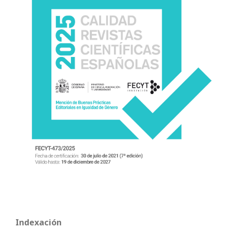
Indexación